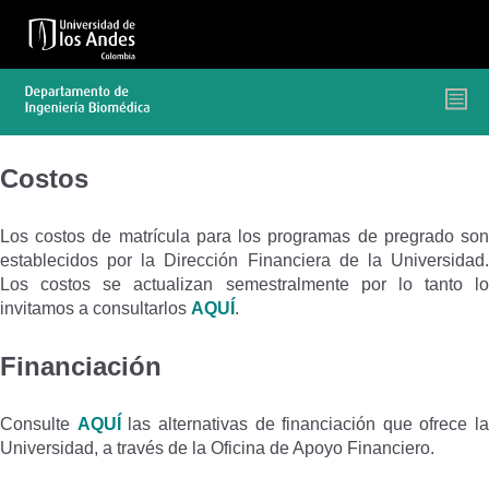
Pasar
al
contenido
principal
Costos
Los costos de matrícula para los programas de pregrado son
establecidos por la Dirección Financiera de la Universidad.
Los costos se actualizan semestralmente por lo tanto lo
invitamos a consultarlos
AQUÍ
.
Financiación
Consulte
AQUÍ
las alternativas de financiación que ofrece la
Universidad, a través de la Oficina de Apoyo Financiero.