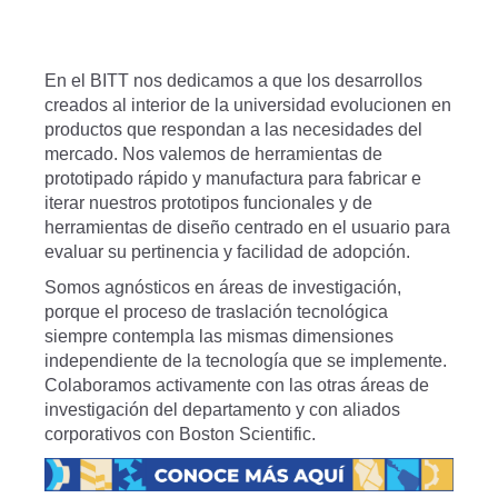
En el BITT nos dedicamos a que los desarrollos
creados al interior de la universidad evolucionen en
productos que respondan a las necesidades del
mercado. Nos valemos de herramientas de
prototipado rápido y manufactura para fabricar e
iterar nuestros prototipos funcionales y de
herramientas de diseño centrado en el usuario para
evaluar su pertinencia y facilidad de adopción.
Somos agnósticos en áreas de investigación,
porque el proceso de traslación tecnológica
siempre contempla las mismas dimensiones
independiente de la tecnología que se implemente.
Colaboramos activamente con las otras áreas de
investigación del departamento y con aliados
corporativos con Boston Scientific.