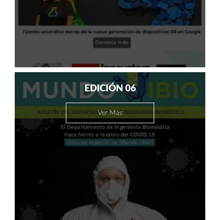
EDICIÓN 06
Ver Más