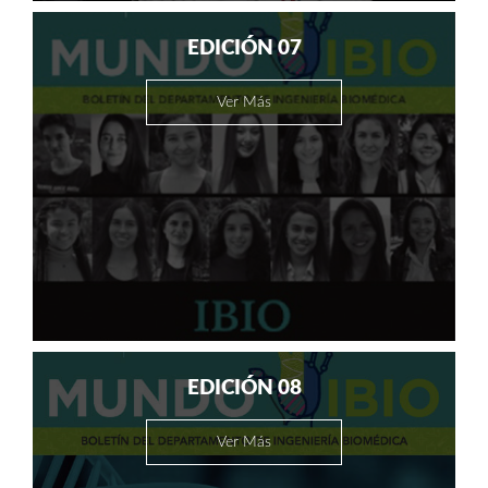
EDICIÓN 07
Ver Más
EDICIÓN 08
Ver Más