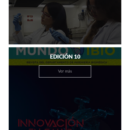
EDICIÓN 10
Ver más