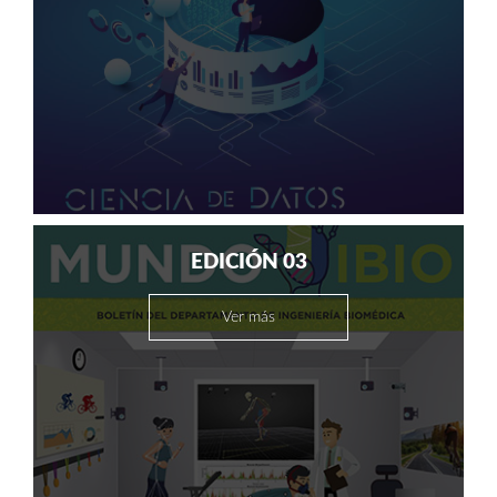
EDICIÓN 03
Ver más