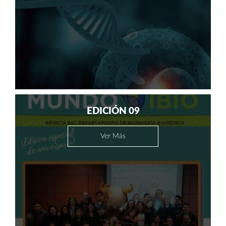
EDICIÓN 09
Ver Más