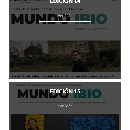
EDICIÓN 14
Ver Más
EDICIÓN 15
Ver Más