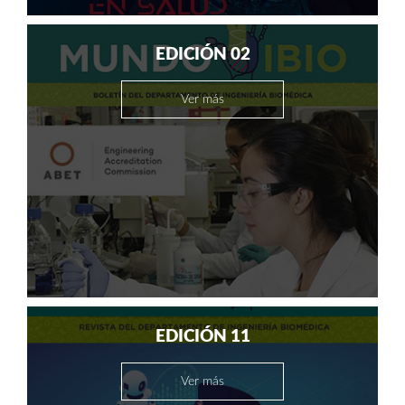
EDICIÓN 02
Ver más
EDICIÓN 11
Ver más