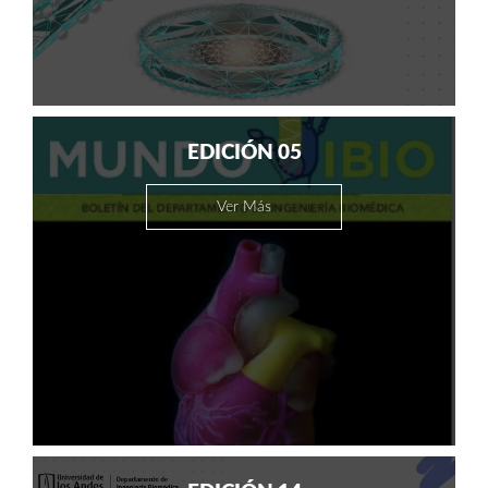
EDICIÓN 05
Ver Más