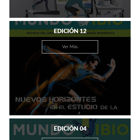
EDICIÓN 12
Ver Más
EDICIÓN 04