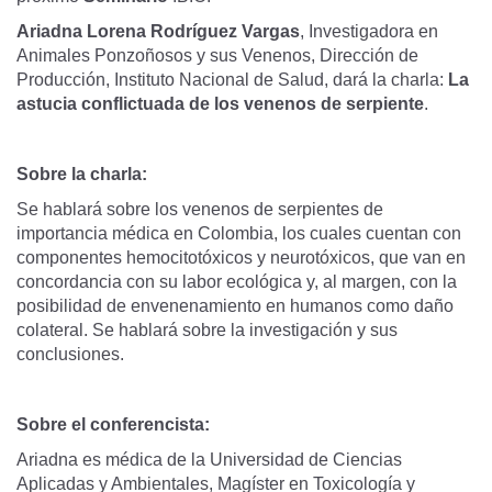
Ariadna Lorena Rodríguez Vargas
, Investigadora en
Animales Ponzoñosos y sus Venenos, Dirección de
Producción, Instituto Nacional de Salud, dará la charla:
La
astucia conflictuada de los venenos de serpiente
.
Sobre la charla:
Se hablará sobre los venenos de serpientes de
importancia médica en Colombia, los cuales cuentan con
componentes hemocitotóxicos y neurotóxicos, que van en
concordancia con su labor ecológica y, al margen, con la
posibilidad de envenenamiento en humanos como daño
colateral. Se hablará sobre la investigación y sus
conclusiones.
Sobre el conferencista:
Ariadna es médica de la Universidad de Ciencias
Aplicadas y Ambientales, Magíster en Toxicología y