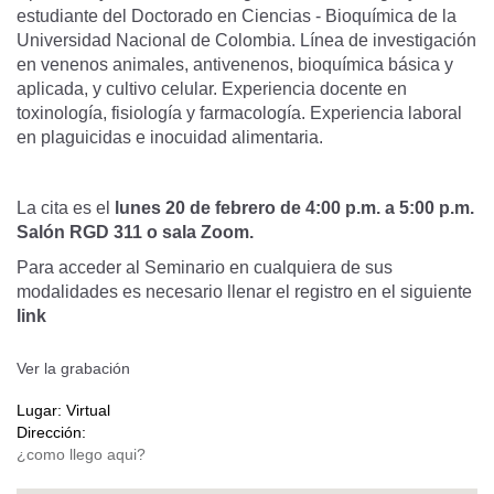
estudiante del Doctorado en Ciencias - Bioquímica de la
Universidad Nacional de Colombia. Línea de investigación
en venenos animales, antivenenos, bioquímica básica y
aplicada, y cultivo celular. Experiencia docente en
toxinología, fisiología y farmacología. Experiencia laboral
en plaguicidas e inocuidad alimentaria.
La cita es el
lunes 20 de febrero de 4:00 p.m. a 5:00 p.m.
Salón RGD 311 o sala Zoom.
Para acceder al Seminario en cualquiera de sus
modalidades es necesario llenar el registro en el siguiente
link
Ver la grabación
Lugar:
Virtual
Dirección: