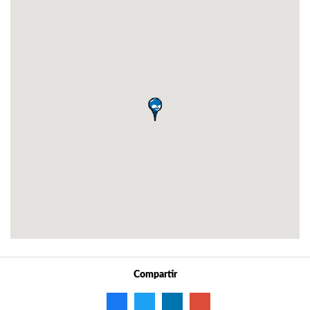
Compartir