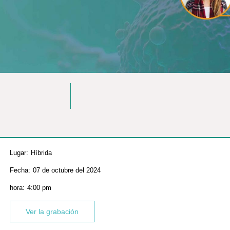
Lugar:
Híbrida
Fecha:
07 de octubre del 2024
hora:
4:00 pm
Ver la grabación