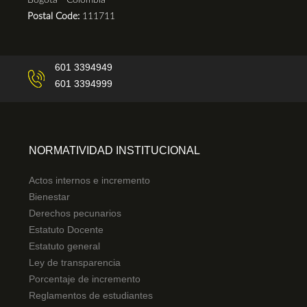
Bogotá - Colombia
Postal Code:
111711
601 3394949
601 3394999
NORMATIVIDAD INSTITUCIONAL
Actos internos e incremento
Bienestar
Derechos pecunarios
Estatuto Docente
Estatuto general
Ley de transparencia
Porcentaje de incremento
Reglamentos de estudiantes