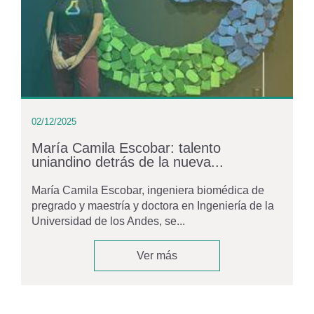
02/12/2025
María Camila Escobar: talento
uniandino detrás de la nueva...
María Camila Escobar, ingeniera biomédica de
pregrado y maestría y doctora en Ingeniería de la
Universidad de los Andes, se...
Ver más