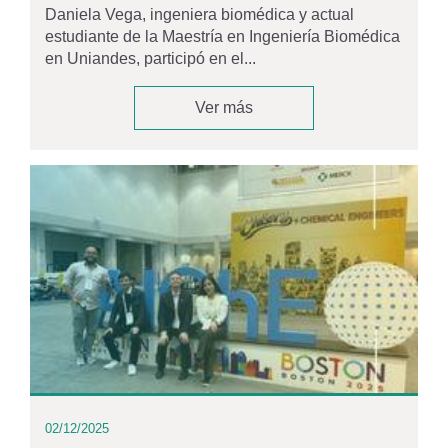
Daniela Vega, ingeniera biomédica y actual
estudiante de la Maestría en Ingeniería Biomédica
en Uniandes, participó en el...
Ver más
02/12/2025