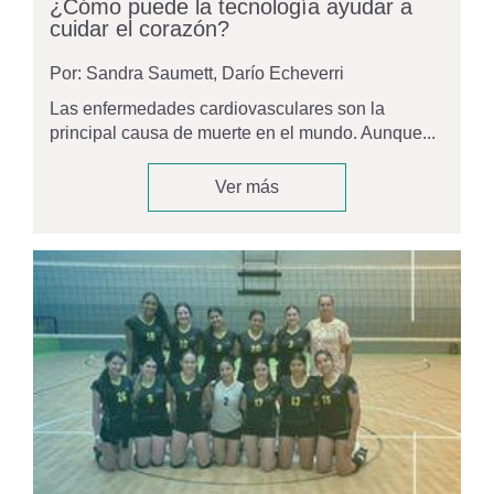
¿Cómo puede la tecnología ayudar a
cuidar el corazón?
Por: Sandra Saumett, Darío Echeverri
Las enfermedades cardiovasculares son la
principal causa de muerte en el mundo. Aunque...
Ver más