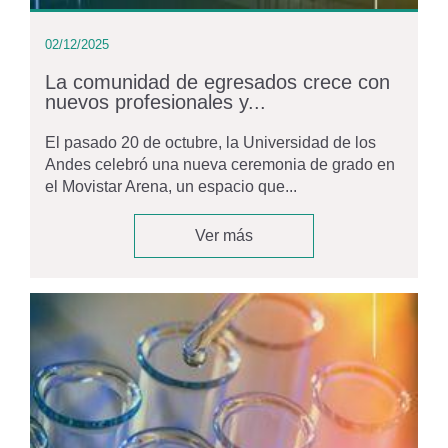
02/12/2025
La comunidad de egresados crece con
nuevos profesionales y...
El pasado 20 de octubre, la Universidad de los
Andes celebró una nueva ceremonia de grado en
el Movistar Arena, un espacio que...
Ver más