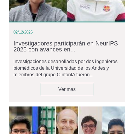
02/12/2025
Investigadores participarán en NeurIPS
2025 con avances en...
Investigaciones desarrolladas por dos ingenieros
biomédicos de la Universidad de los Andes y
miembros del grupo CinfonIA fueron...
Ver más