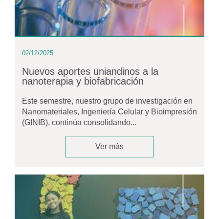
02/12/2025
Nuevos aportes uniandinos a la
nanoterapia y biofabricación
Este semestre, nuestro grupo de investigación en
Nanomateriales, Ingeniería Celular y Bioimpresión
(GINIB), continúa consolidando...
Ver más