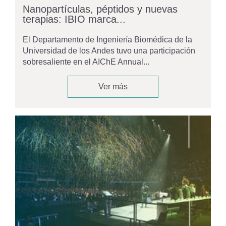
Nanopartículas, péptidos y nuevas
terapias: IBIO marca...
El Departamento de Ingeniería Biomédica de la
Universidad de los Andes tuvo una participación
sobresaliente en el AIChE Annual...
Ver más