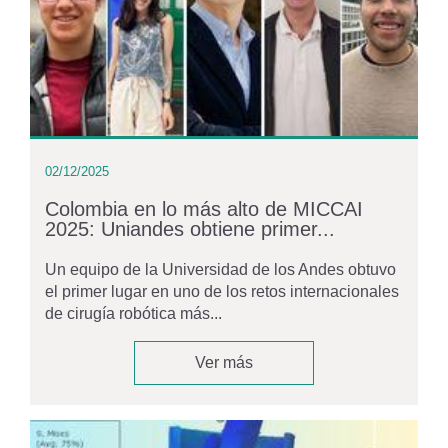
02/12/2025
Colombia en lo más alto de MICCAI
2025: Uniandes obtiene primer...
Un equipo de la Universidad de los Andes obtuvo
el primer lugar en uno de los retos internacionales
de cirugía robótica más...
Ver más