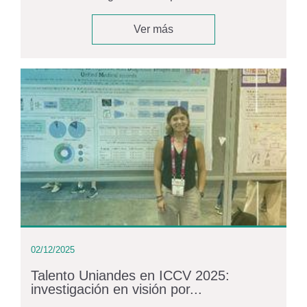
Ver más
02/12/2025
Talento Uniandes en ICCV 2025:
investigación en visión por...