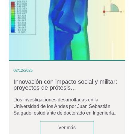
02/12/2025
Innovación con impacto social y militar:
proyectos de prótesis...
Dos investigaciones desarrolladas en la
Universidad de los Andes por Juan Sebastián
Salgado, estudiante de doctorado en Ingeniería...
Ver más