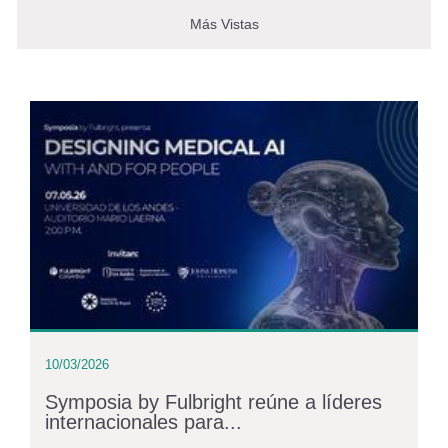
Más Vistas
10/03/2026
Symposia by Fulbright reúne a líderes
internacionales para...