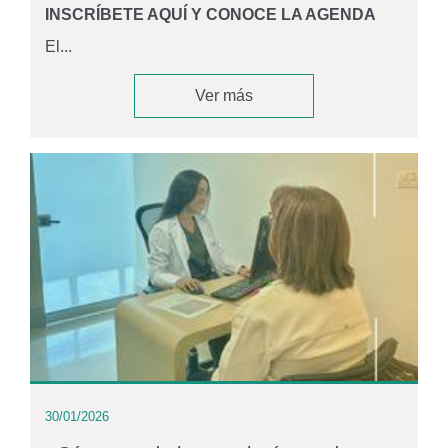
INSCRÍBETE AQUÍ Y CONOCE LA AGENDA
El...
Ver más
30/01/2026