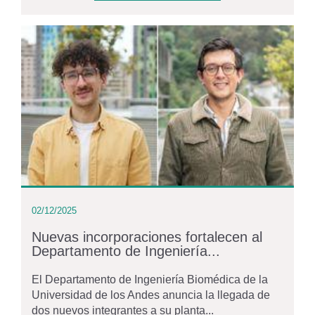
02/12/2025
Nuevas incorporaciones fortalecen al
Departamento de Ingeniería...
El Departamento de Ingeniería Biomédica de la
Universidad de los Andes anuncia la llegada de
dos nuevos integrantes a su planta...