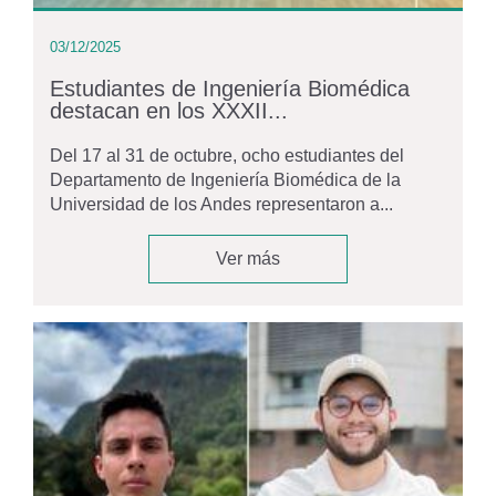
03/12/2025
Estudiantes de Ingeniería Biomédica
destacan en los XXXII...
Del 17 al 31 de octubre, ocho estudiantes del
Departamento de Ingeniería Biomédica de la
Universidad de los Andes representaron a...
Ver más