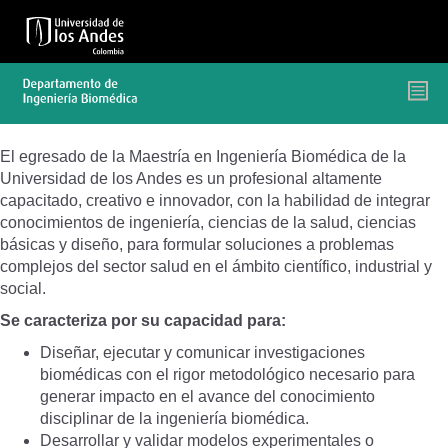
Pasar
al
contenido
principal
El egresado de la Maestría en Ingeniería Biomédica de la
Universidad de los Andes es un profesional altamente
capacitado, creativo e innovador, con la habilidad de integrar
conocimientos de ingeniería, ciencias de la salud, ciencias
básicas y diseño, para formular soluciones a problemas
complejos del sector salud en el ámbito científico, industrial y
social.
Se caracteriza por su capacidad para:
Diseñar, ejecutar y comunicar investigaciones
biomédicas con el rigor metodológico necesario para
generar impacto en el avance del conocimiento
disciplinar de la ingeniería biomédica.
Desarrollar y validar modelos experimentales o