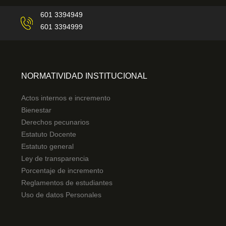
601 3394949
601 3394999
NORMATIVIDAD INSTITUCIONAL
Actos internos e incremento
Bienestar
Derechos pecunarios
Estatuto Docente
Estatuto general
Ley de transparencia
Porcentaje de incremento
Reglamentos de estudiantes
Uso de datos Personales