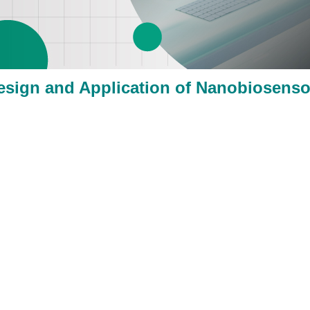
esign and Application of Nanobiosenso