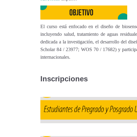
El curso está enfocado en el diseño de biosenso
incluyendo salud, tratamiento de aguas residuale
dedicada a la investigación, el desarrollo del dis
Scholar 84 / 23977; WOS 70 / 17682) y participa
internacionales.
Inscripciones