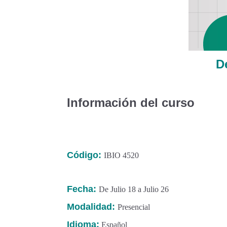
D
Información del curso
Código:
IBIO 4520
Fecha:
De Julio 18 a Julio 26
Modalidad:
Presencial
Idioma:
Español