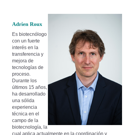
Adrien Roux
Es biotecnólogo
con un fuerte
interés en la
transferencia y
mejora de
tecnologías de
proceso.
Durante los
últimos 15 años,
ha desarrollado
una sólida
experiencia
técnica en el
campo de la
biotecnología, la
cual aplica actualmente en la coordinación y