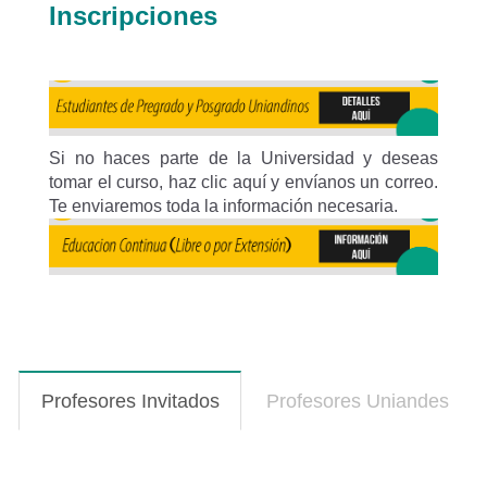
Inscripciones
Si no haces parte de la Universidad y deseas
tomar el curso, haz clic aquí y envíanos un correo.
Te enviaremos toda la información necesaria.
Profesores Invitados
(solapa
Profesores Uniandes
activa)