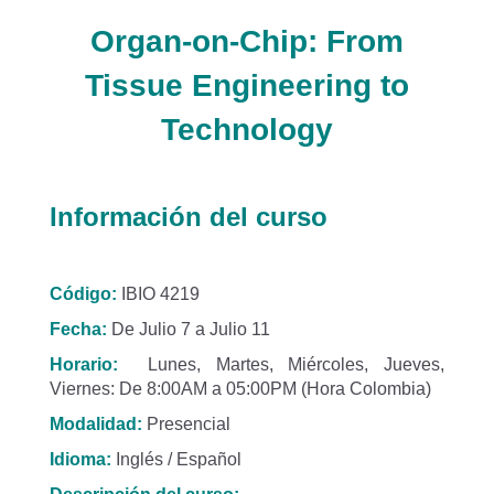
Organ-on-Chip: From
Tissue Engineering to
Technology
Información del curso
Código:
IBIO 4219
Fecha:
De Julio 7 a Julio 11
Horario:
Lunes, Martes, Miércoles, Jueves,
Viernes: De 8:00AM a 05:00PM (Hora Colombia)
Modalidad:
Presencial
Idioma:
Inglés / Español