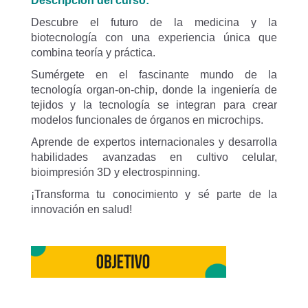
Descripción del curso:
Descubre el futuro de la medicina y la
biotecnología con una experiencia única que
combina teoría y práctica.
Sumérgete en el fascinante mundo de la
tecnología organ-on-chip, donde la ingeniería de
tejidos y la tecnología se integran para crear
modelos funcionales de órganos en microchips.
Aprende de expertos internacionales y desarrolla
habilidades avanzadas en cultivo celular,
bioimpresión 3D y electrospinning.
¡Transforma tu conocimiento y sé parte de la
innovación en salud!