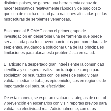
distintos países, se genera una herramienta capaz de
hacer estimativos relativamente rápidos y de bajo costo
que son de mucha utilidad para naciones afectadas por las
mordeduras de serpientes venenosas.
Esto pone al BIOMAC como el primer grupo de
investigación en desarrollar una herramienta que puede
ser aplicada para los envenenamientos por mordeduras de
serpientes, ayudando a solucionar una de las principales
limitaciones para atacar esta problemática en salud.
El artículo ha despertado gran interés entre la comunidad
científica y se espera realizar un trabajo de campo para
socializar los resultados con los entes de salud y para
validar, mediante trabajos epidemiológicos en regiones de
importancia del país, su efectividad
De esta manera, se esperan evaluar estrategias de control
y prevención en escenarios con y sin reportes previos para
validar su efectividad real. Adicionalmente, con otros