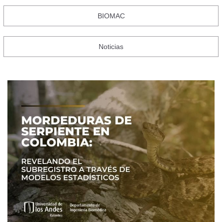
BIOMAC
Noticias