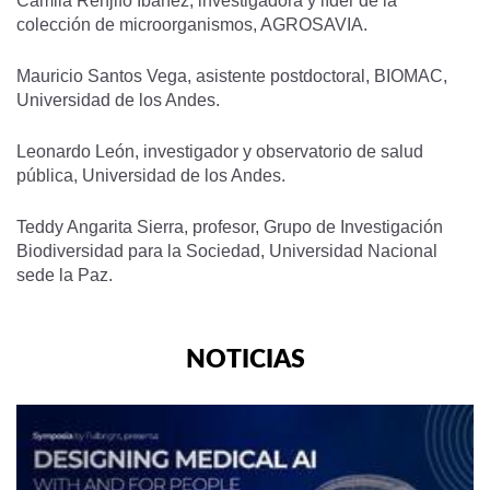
Camila Renjifo Ibáñez
, investigadora y líder de la
colección de microorganismos, AGROSAVIA.
Mauricio Santos Vega, asistente postdoctoral, BIOMAC,
Universidad de los Andes.
Leonardo León, investigador y observatorio de salud
pública, Universidad de los Andes.
Teddy Angarita Sierra, profesor, Grupo de Investigación
Biodiversidad para la Sociedad, Universidad Nacional
sede la Paz.
NOTICIAS