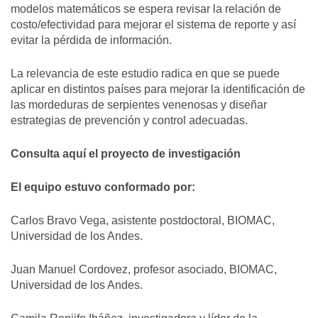
modelos matemáticos se espera revisar la relación de
costo/efectividad para mejorar el sistema de reporte y así
evitar la pérdida de información.
La relevancia de este estudio radica en que se puede
aplicar en distintos países para mejorar la identificación de
las mordeduras de serpientes venenosas y diseñar
estrategias de prevención y control adecuadas.
Consulta
aquí
el proyecto de investigación
El equipo estuvo conformado por:
Carlos Bravo Vega
, asistente postdoctoral, BIOMAC,
Universidad de los Andes.
Juan Manuel Cordovez
, profesor asociado, BIOMAC,
Universidad de los Andes.