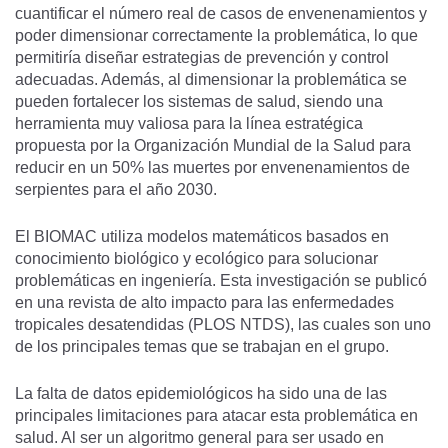
cuantificar el número real de casos de envenenamientos y
poder dimensionar correctamente la problemática, lo que
permitiría diseñar estrategias de prevención y control
adecuadas. Además, al dimensionar la problemática se
pueden fortalecer los sistemas de salud, siendo una
herramienta muy valiosa para la línea estratégica
propuesta por la Organización Mundial de la Salud para
reducir en un 50% las muertes por envenenamientos de
serpientes para el año 2030.
El BIOMAC utiliza modelos matemáticos basados en
conocimiento biológico y ecológico para solucionar
problemáticas en ingeniería. Esta investigación se publicó
en una revista de alto impacto para las enfermedades
tropicales desatendidas (PLOS NTDS), las cuales son uno
de los principales temas que se trabajan en el grupo.
La falta de datos epidemiológicos ha sido una de las
principales limitaciones para atacar esta problemática en
salud. Al ser un algoritmo general para ser usado en