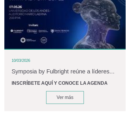
10/03/2026
Symposia by Fulbright reúne a líderes...
INSCRÍBETE AQUÍ Y CONOCE LA AGENDA
Ver más