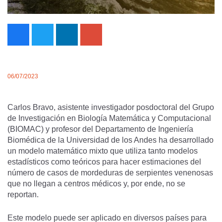
06/07/2023
Carlos Bravo, asistente investigador posdoctoral del Grupo
de Investigación en Biología Matemática y Computacional
(BIOMAC) y profesor del Departamento de Ingeniería
Biomédica de la Universidad de los Andes ha desarrollado
un modelo matemático mixto que utiliza tanto modelos
estadísticos como teóricos para hacer estimaciones del
número de casos de mordeduras de serpientes venenosas
que no llegan a centros médicos y, por ende, no se
reportan.
Este modelo puede ser aplicado en diversos países para