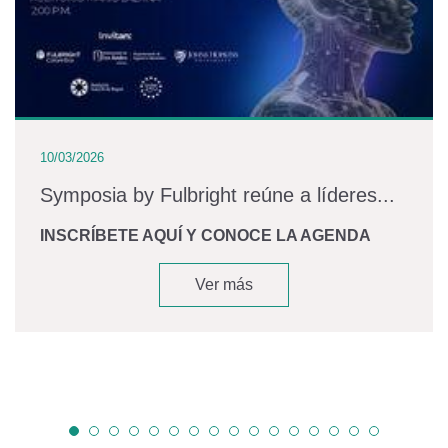
10/03/2026
Symposia by Fulbright reúne a líderes...
INSCRÍBETE AQUÍ Y CONOCE LA AGENDA
Ver más