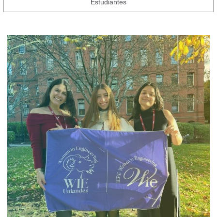
Estudiantes