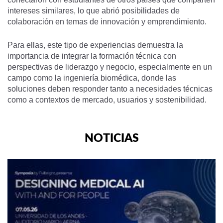
intereses similares, lo que abrió posibilidades de
colaboración en temas de innovación y emprendimiento.
Para ellas, este tipo de experiencias demuestra la
importancia de integrar la formación técnica con
perspectivas de liderazgo y negocio, especialmente en un
campo como la ingeniería biomédica, donde las
soluciones deben responder tanto a necesidades técnicas
como a contextos de mercado, usuarios y sostenibilidad.
NOTICIAS