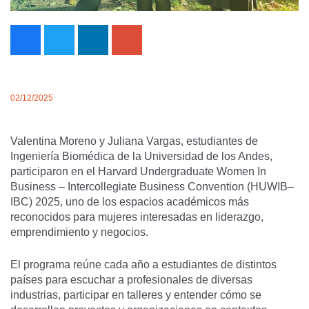
02/12/2025
Valentina Moreno y Juliana Vargas, estudiantes de
Ingeniería Biomédica de la Universidad de los Andes,
participaron en el Harvard Undergraduate Women In
Business – Intercollegiate Business Convention (HUWIB–
IBC) 2025, uno de los espacios académicos más
reconocidos para mujeres interesadas en liderazgo,
emprendimiento y negocios.
El programa reúne cada año a estudiantes de distintos
países para escuchar a profesionales de diversas
industrias, participar en talleres y entender cómo se