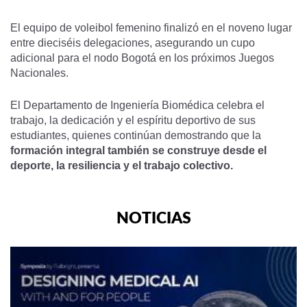
El equipo de voleibol femenino finalizó en el noveno lugar
entre dieciséis delegaciones, asegurando un cupo
adicional para el nodo Bogotá en los próximos Juegos
Nacionales.
El Departamento de Ingeniería Biomédica celebra el
trabajo, la dedicación y el espíritu deportivo de sus
estudiantes, quienes continúan demostrando que la
formación integral también se construye desde el
deporte, la resiliencia y el trabajo colectivo.
NOTICIAS