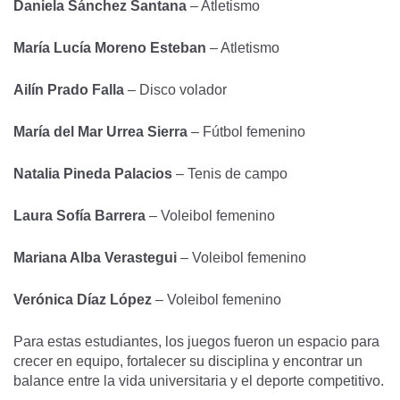
Daniela Sánchez Santana
– Atletismo
María Lucía Moreno Esteban
– Atletismo
Ailín Prado Falla
– Disco volador
María del Mar Urrea Sierra
– Fútbol femenino
Natalia Pineda Palacios
– Tenis de campo
Laura Sofía Barrera
– Voleibol femenino
Mariana Alba Verastegui
– Voleibol femenino
Verónica Díaz López
– Voleibol femenino
Para estas estudiantes, los juegos fueron un espacio para
crecer en equipo, fortalecer su disciplina y encontrar un
balance entre la vida universitaria y el deporte competitivo.