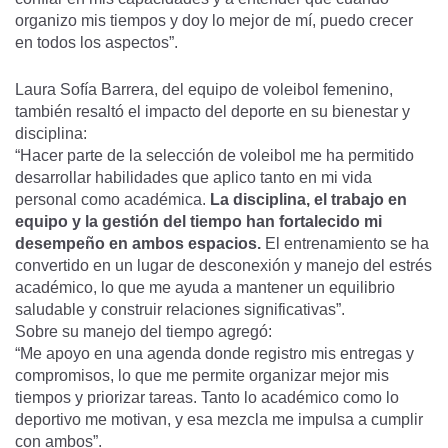
organizo mis tiempos y doy lo mejor de mí, puedo crecer
en todos los aspectos”.
Laura Sofía Barrera, del equipo de voleibol femenino,
también resaltó el impacto del deporte en su bienestar y
disciplina:
“Hacer parte de la selección de voleibol me ha permitido
desarrollar habilidades que aplico tanto en mi vida
personal como académica.
La disciplina, el trabajo en
equipo y la gestión del tiempo han fortalecido mi
desempeño en ambos espacios.
El entrenamiento se ha
convertido en un lugar de desconexión y manejo del estrés
académico, lo que me ayuda a mantener un equilibrio
saludable y construir relaciones significativas”.
Sobre su manejo del tiempo agregó:
“Me apoyo en una agenda donde registro mis entregas y
compromisos, lo que me permite organizar mejor mis
tiempos y priorizar tareas. Tanto lo académico como lo
deportivo me motivan, y esa mezcla me impulsa a cumplir
con ambos”.