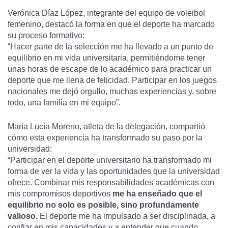
Verónica Díaz López, integrante del equipo de voleibol
femenino, destacó la forma en que el deporte ha marcado
su proceso formativo:
“Hacer parte de la selección me ha llevado a un punto de
equilibrio en mi vida universitaria, permitiéndome tener
unas horas de escape de lo académico para practicar un
deporte que me llena de felicidad. Participar en los juegos
nacionales me dejó orgullo, muchas experiencias y, sobre
todo, una familia en mi equipo”.
María Lucía Moreno, atleta de la delegación, compartió
cómo esta experiencia ha transformado su paso por la
universidad:
“Participar en el deporte universitario ha transformado mi
forma de ver la vida y las oportunidades que la universidad
ofrece. Combinar mis responsabilidades académicas con
mis compromisos deportivos
me ha enseñado que el
equilibrio no solo es posible, sino profundamente
valioso.
El deporte me ha impulsado a ser disciplinada, a
confiar en mis capacidades y a entender que cuando