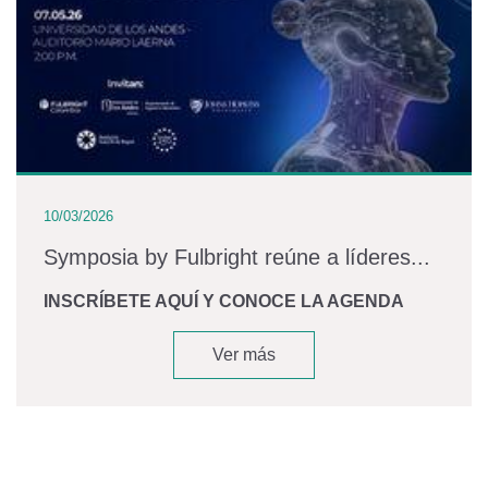
10/03/2026
Symposia by Fulbright reúne a líderes...
INSCRÍBETE AQUÍ Y CONOCE LA AGENDA
Ver más