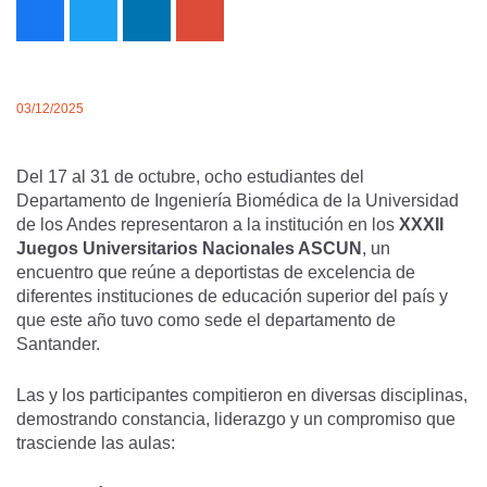
03/12/2025
Del 17 al 31 de octubre, ocho estudiantes del
Departamento de Ingeniería Biomédica de la Universidad
de los Andes representaron a la institución en los
XXXII
Juegos Universitarios Nacionales ASCUN
, un
encuentro que reúne a deportistas de excelencia de
diferentes instituciones de educación superior del país y
que este año tuvo como sede el departamento de
Santander.
Las y los participantes compitieron en diversas disciplinas,
demostrando constancia, liderazgo y un compromiso que
trasciende las aulas: