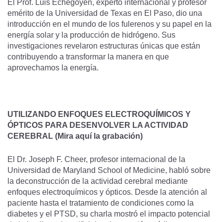
El Prof. Luis Echegoyen, experto internacional y profesor
emérito de la Universidad de Texas en El Paso, dio una
introducción en el mundo de los fulerenos y su papel en la
energía solar y la producción de hidrógeno. Sus
investigaciones revelaron estructuras únicas que están
contribuyendo a transformar la manera en que
aprovechamos la energía.
UTILIZANDO ENFOQUES ELECTROQUÍMICOS Y
ÓPTICOS PARA DESENVOLVER LA ACTIVIDAD
CEREBRAL
(Mira aquí la grabación)
El Dr. Joseph F. Cheer, profesor internacional de la
Universidad de Maryland School of Medicine, habló sobre
la deconstrucción de la actividad cerebral mediante
enfoques electroquímicos y ópticos. Desde la atención al
paciente hasta el tratamiento de condiciones como la
diabetes y el PTSD, su charla mostró el impacto potencial