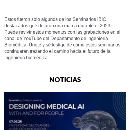
Estos fueron solo algunos de los Seminarios IBIO
destacados que dejaron una marca durante el 2023.
Puede revivir estos momentos con las grabaciones en el
canal de YouTube del Departamento de Ingeniería
Biomédica. Únete y sé testigo de cómo estos seminarios
continuarán trazando el camino hacia el futuro de la
ingeniería biomédica.
NOTICIAS