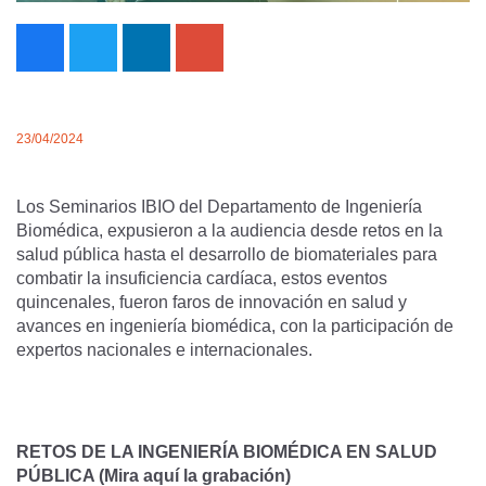
23/04/2024
Los Seminarios IBIO del Departamento de Ingeniería
Biomédica, expusieron a la audiencia desde retos en la
salud pública hasta el desarrollo de biomateriales para
combatir la insuficiencia cardíaca, estos eventos
quincenales, fueron faros de innovación en salud y
avances en ingeniería biomédica, con la participación de
expertos nacionales e internacionales.
RETOS DE LA INGENIERÍA BIOMÉDICA EN SALUD
PÚBLICA
(Mira aquí la grabación)