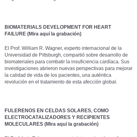
BIOMATERIALS DEVELOPMENT FOR HEART
FAILURE
(Mira aquí la grabación)
El Prof. William R. Wagner, experto internacional de la
Universidad de Pittsburgh, compartió sobre desarrollo de
biomateriales para combatir la insuficiencia cardíaca. Sus
investigaciones abrieron nuevas perspectivas para mejorar
la calidad de vida de los pacientes, una auténtica
revolución en el tratamiento de esta afección global.
FULERENOS EN CELDAS SOLARES, COMO
ELECTROCATALIZADORES Y RECIPIENTES
MOLECULARES
(Mira aquí la grabación)