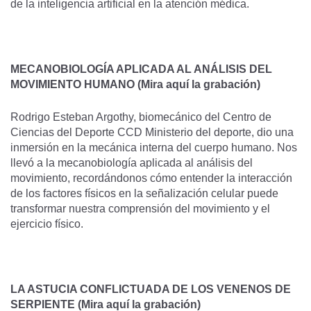
de la inteligencia artificial en la atención médica.
MECANOBIOLOGÍA APLICADA AL ANÁLISIS DEL
MOVIMIENTO HUMANO
(Mira aquí la grabación)
Rodrigo Esteban Argothy, biomecánico del Centro de
Ciencias del Deporte CCD Ministerio del deporte, dio una
inmersión en la mecánica interna del cuerpo humano. Nos
llevó a la mecanobiología aplicada al análisis del
movimiento, recordándonos cómo entender la interacción
de los factores físicos en la señalización celular puede
transformar nuestra comprensión del movimiento y el
ejercicio físico.
LA ASTUCIA CONFLICTUADA DE LOS VENENOS DE
SERPIENTE
(Mira aquí la grabación)