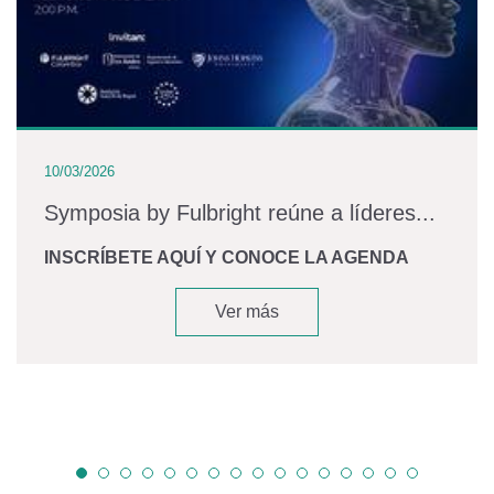
10/03/2026
Symposia by Fulbright reúne a líderes...
INSCRÍBETE AQUÍ Y CONOCE LA AGENDA
Ver más