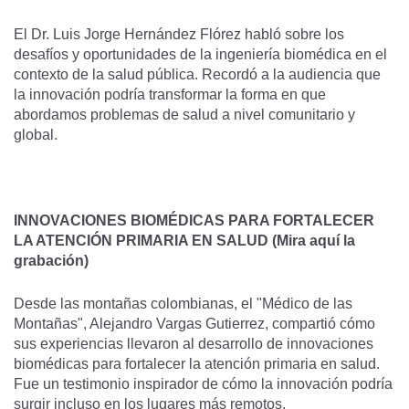
El Dr. Luis Jorge Hernández Flórez habló sobre los
desafíos y oportunidades de la ingeniería biomédica en el
contexto de la salud pública. Recordó a la audiencia que
la innovación podría transformar la forma en que
abordamos problemas de salud a nivel comunitario y
global.
INNOVACIONES BIOMÉDICAS PARA FORTALECER
LA ATENCIÓN PRIMARIA EN SALUD
(Mira aquí la
grabación)
Desde las montañas colombianas, el "Médico de las
Montañas", Alejandro Vargas Gutierrez, compartió cómo
sus experiencias llevaron al desarrollo de innovaciones
biomédicas para fortalecer la atención primaria en salud.
Fue un testimonio inspirador de cómo la innovación podría
surgir incluso en los lugares más remotos.