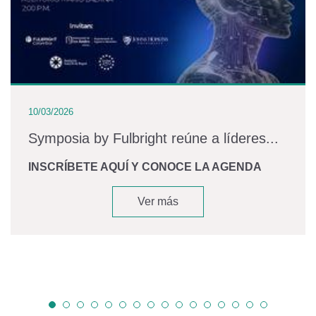
10/03/2026
Symposia by Fulbright reúne a líderes...
INSCRÍBETE AQUÍ Y CONOCE LA AGENDA
Ver más