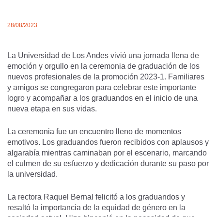
28/08/2023
La Universidad de Los Andes vivió una jornada llena de
emoción y orgullo en la ceremonia de graduación de los
nuevos profesionales de la promoción 2023-1. Familiares
y amigos se congregaron para celebrar este importante
logro y acompañar a los graduandos en el inicio de una
nueva etapa en sus vidas.
La ceremonia fue un encuentro lleno de momentos
emotivos. Los graduandos fueron recibidos con aplausos y
algarabía mientras caminaban por el escenario, marcando
el culmen de su esfuerzo y dedicación durante su paso por
la universidad.
La rectora Raquel Bernal felicitó a los graduandos y
resaltó la importancia de la equidad de género en la