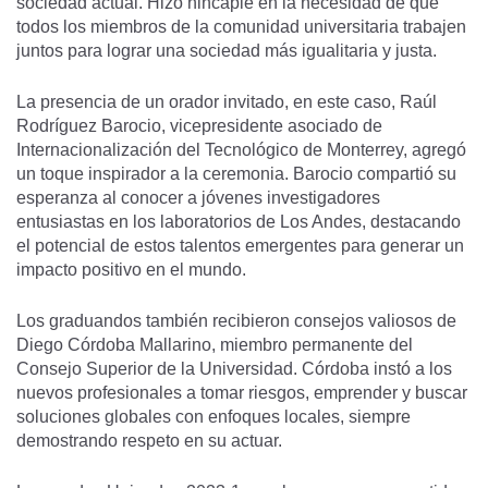
sociedad actual. Hizo hincapié en la necesidad de que
todos los miembros de la comunidad universitaria trabajen
juntos para lograr una sociedad más igualitaria y justa.
La presencia de un orador invitado, en este caso, Raúl
Rodríguez Barocio, vicepresidente asociado de
Internacionalización del Tecnológico de Monterrey, agregó
un toque inspirador a la ceremonia. Barocio compartió su
esperanza al conocer a jóvenes investigadores
entusiastas en los laboratorios de Los Andes, destacando
el potencial de estos talentos emergentes para generar un
impacto positivo en el mundo.
Los graduandos también recibieron consejos valiosos de
Diego Córdoba Mallarino, miembro permanente del
Consejo Superior de la Universidad. Córdoba instó a los
nuevos profesionales a tomar riesgos, emprender y buscar
soluciones globales con enfoques locales, siempre
demostrando respeto en su actuar.