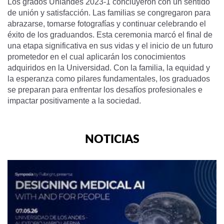
Los grados Uniandes 2023-1 concluyeron con un sentido
de unión y satisfacción. Las familias se congregaron para
abrazarse, tomarse fotografías y continuar celebrando el
éxito de los graduandos. Esta ceremonia marcó el final de
una etapa significativa en sus vidas y el inicio de un futuro
prometedor en el cual aplicarán los conocimientos
adquiridos en la Universidad. Con la familia, la equidad y
la esperanza como pilares fundamentales, los graduados
se preparan para enfrentar los desafíos profesionales e
impactar positivamente a la sociedad.
NOTICIAS