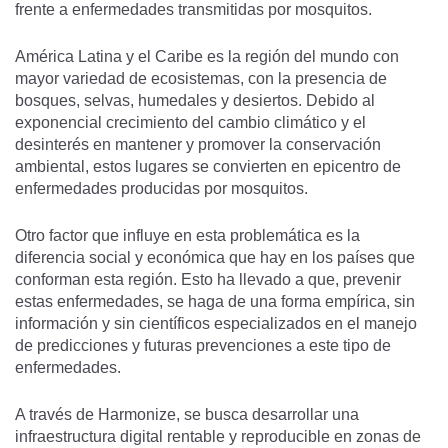
frente a enfermedades transmitidas por mosquitos.
América Latina y el Caribe es la región del mundo con
mayor variedad de ecosistemas, con la presencia de
bosques, selvas, humedales y desiertos. Debido al
exponencial crecimiento del cambio climático y el
desinterés en mantener y promover la conservación
ambiental, estos lugares se convierten en epicentro de
enfermedades producidas por mosquitos.
Otro factor que influye en esta problemática es la
diferencia social y económica que hay en los países que
conforman esta región. Esto ha llevado a que, prevenir
estas enfermedades, se haga de una forma empírica, sin
información y sin científicos especializados en el manejo
de predicciones y futuras prevenciones a este tipo de
enfermedades.
A través de Harmonize, se busca desarrollar una
infraestructura digital rentable y reproducible en zonas de