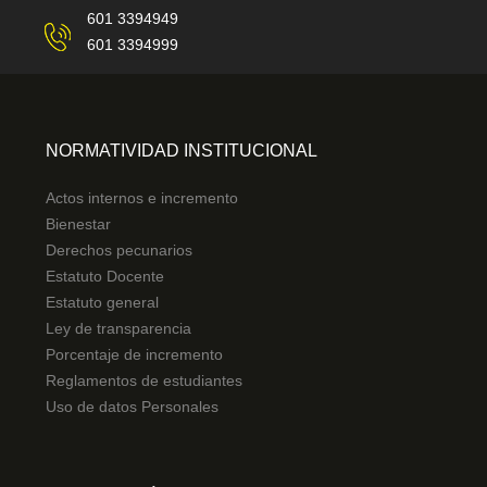
601 3394949
601 3394999
NORMATIVIDAD INSTITUCIONAL
Actos internos e incremento
Bienestar
Derechos pecunarios
Estatuto Docente
Estatuto general
Ley de transparencia
Porcentaje de incremento
Reglamentos de estudiantes
Uso de datos Personales