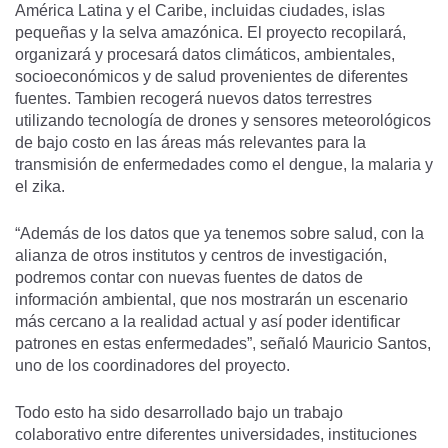
América Latina y el Caribe, incluidas ciudades, islas
pequeñas y la selva amazónica. El proyecto recopilará,
organizará y procesará datos climáticos, ambientales,
socioeconómicos y de salud provenientes de diferentes
fuentes. Tambien recogerá nuevos datos terrestres
utilizando tecnología de drones y sensores meteorológicos
de bajo costo en las áreas más relevantes para la
transmisión de enfermedades como el dengue, la malaria y
el zika.
“Además de los datos que ya tenemos sobre salud, con la
alianza de otros institutos y centros de investigación,
podremos contar con nuevas fuentes de datos de
información ambiental, que nos mostrarán un escenario
más cercano a la realidad actual y así poder identificar
patrones en estas enfermedades”, señaló Mauricio Santos,
uno de los coordinadores del proyecto.
Todo esto ha sido desarrollado bajo un trabajo
colaborativo entre diferentes universidades, instituciones