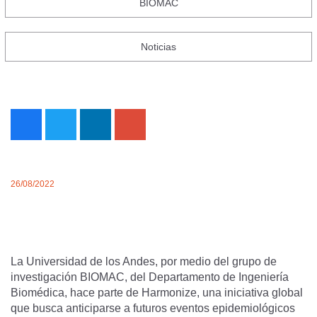
BIOMAC
Noticias
26/08/2022
La Universidad de los Andes, por medio del grupo de
investigación BIOMAC, del Departamento de Ingeniería
Biomédica, hace parte de Harmonize, una iniciativa global
que busca anticiparse a futuros eventos epidemiológicos