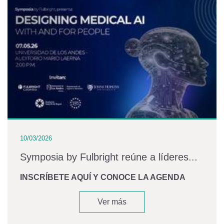
10/03/2026
Symposia by Fulbright reúne a líderes...
INSCRÍBETE AQUÍ Y CONOCE LA AGENDA
Ver más