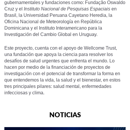
gubernamentales y fundaciones como: Fundação Oswaldo
Cruz y el
Instituto Nacional de Pesquisas Espaciais
en
Brasil, la Universidad Peruana Cayetano Heredia, la
Oficina Nacional de Meteorología en República
Dominicana y el Instituto Interamericano para la
Investigación del Cambio Global en Uruguay.
Este proyecto, cuenta con el apoyo de Wellcome Trust,
una fundación que apoya la ciencia para resolver los
desafíos de salud urgentes que enfrenta el mundo. Lo
hacen por medio de la financiación de proyectos de
investigación con el potencial de transformar la forma en
que entendemos la vida, la salud y el bienestar, en estos
tres principales pilares: salud mental, enfermedades
infecciosas y clima.
NOTICIAS