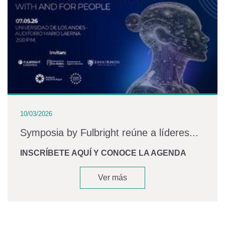
10/03/2026
Symposia by Fulbright reúne a líderes...
INSCRÍBETE AQUÍ Y CONOCE LA AGENDA
Ver más