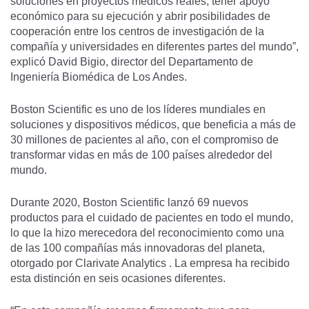
soluciones en proyectos médicos reales, tener apoyo
económico para su ejecución y abrir posibilidades de
cooperación entre los centros de investigación de la
compañía y universidades en diferentes partes del mundo”,
explicó David Bigio, director del Departamento de
Ingeniería Biomédica de Los Andes.
Boston Scientific es uno de los líderes mundiales en
soluciones y dispositivos médicos, que beneficia a más de
30 millones de pacientes al año, con el compromiso de
transformar vidas en más de 100 países alrededor del
mundo.
Durante 2020, Boston Scientific lanzó 69 nuevos
productos para el cuidado de pacientes en todo el mundo,
lo que la hizo merecedora del reconocimiento como una
de las 100 compañías más innovadoras del planeta,
otorgado por Clarivate Analytics . La empresa ha recibido
esta distinción en seis ocasiones diferentes.