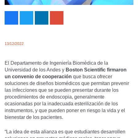
13/12/2022
El Departamento de Ingeniería Biomédica de la
Universidad de los Andes y
Boston Scientific firmaron
un convenio de cooperación
que busca ofrecer
soluciones de diseños biomédicos que permitan prevenir
las infecciones que se pueden presentar durante los
procedimientos de endoscopia, generalmente
ocasionadas por la inadecuada esterilización de los
instrumentos, y que pueden poner en riesgo la vida y el
bienestar de los pacientes.
“La idea de esta alianza es que estudiantes desarrollen