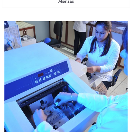
Alianzas