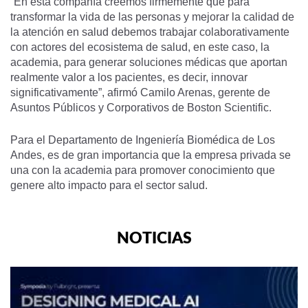
“En esta compañía creemos firmemente que para
transformar la vida de las personas y mejorar la calidad de
la atención en salud debemos trabajar colaborativamente
con actores del ecosistema de salud, en este caso, la
academia, para generar soluciones médicas que aportan
realmente valor a los pacientes, es decir, innovar
significativamente”, afirmó Camilo Arenas, gerente de
Asuntos Públicos y Corporativos de Boston Scientific.
Para el Departamento de Ingeniería Biomédica de Los
Andes, es de gran importancia que la empresa privada se
una con la academia para promover conocimiento que
genere alto impacto para el sector salud.
NOTICIAS