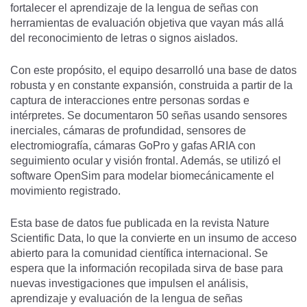
fortalecer el aprendizaje de la lengua de señas con
herramientas de evaluación objetiva que vayan más allá
del reconocimiento de letras o signos aislados.
Con este propósito, el equipo desarrolló una base de datos
robusta y en constante expansión, construida a partir de la
captura de interacciones entre personas sordas e
intérpretes. Se documentaron 50 señas usando sensores
inerciales, cámaras de profundidad, sensores de
electromiografía, cámaras GoPro y gafas ARIA con
seguimiento ocular y visión frontal. Además, se utilizó el
software OpenSim para modelar biomecánicamente el
movimiento registrado.
Esta base de datos fue publicada en la revista Nature
Scientific Data, lo que la convierte en un insumo de acceso
abierto para la comunidad científica internacional. Se
espera que la información recopilada sirva de base para
nuevas investigaciones que impulsen el análisis,
aprendizaje y evaluación de la lengua de señas