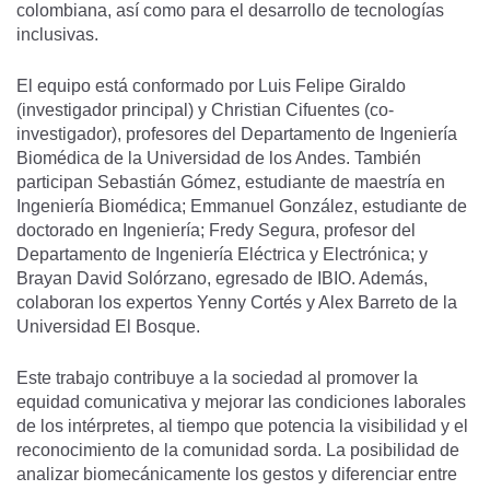
colombiana, así como para el desarrollo de tecnologías
inclusivas.
El equipo está conformado por Luis Felipe Giraldo
(investigador principal) y Christian Cifuentes (co-
investigador), profesores del Departamento de Ingeniería
Biomédica de la Universidad de los Andes. También
participan Sebastián Gómez, estudiante de maestría en
Ingeniería Biomédica; Emmanuel González, estudiante de
doctorado en Ingeniería; Fredy Segura, profesor del
Departamento de Ingeniería Eléctrica y Electrónica; y
Brayan David Solórzano, egresado de IBIO. Además,
colaboran los expertos Yenny Cortés y Alex Barreto de la
Universidad El Bosque.
Este trabajo contribuye a la sociedad al promover la
equidad comunicativa y mejorar las condiciones laborales
de los intérpretes, al tiempo que potencia la visibilidad y el
reconocimiento de la comunidad sorda. La posibilidad de
analizar biomecánicamente los gestos y diferenciar entre