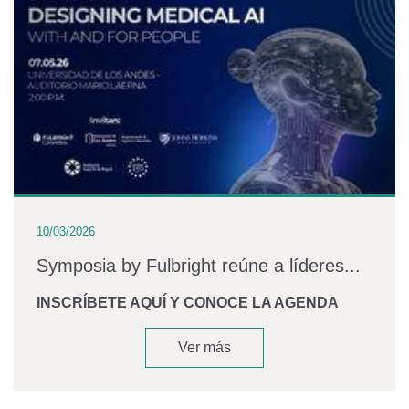
10/03/2026
Symposia by Fulbright reúne a líderes...
INSCRÍBETE AQUÍ Y CONOCE LA AGENDA
Ver más