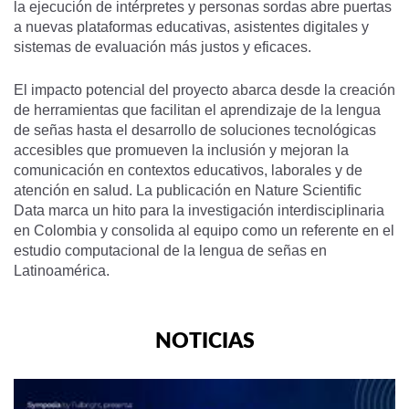
la ejecución de intérpretes y personas sordas abre puertas
a nuevas plataformas educativas, asistentes digitales y
sistemas de evaluación más justos y eficaces.
El impacto potencial del proyecto abarca desde la creación
de herramientas que facilitan el aprendizaje de la lengua
de señas hasta el desarrollo de soluciones tecnológicas
accesibles que promueven la inclusión y mejoran la
comunicación en contextos educativos, laborales y de
atención en salud. La publicación en Nature Scientific
Data marca un hito para la investigación interdisciplinaria
en Colombia y consolida al equipo como un referente en el
estudio computacional de la lengua de señas en
Latinoamérica.
NOTICIAS