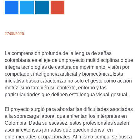
27/05/2025
La comprensión profunda de la lengua de señas
colombiana es el eje de un proyecto multidisciplinario que
integra tecnologías de captura de movimiento, visión por
computador, inteligencia artificial y biomecánica. Esta
iniciativa busca caracterizar no solo el gesto como acción
motriz, sino también su contexto, entorno y las
particularidades que definen esta lengua visual-gestual.
El proyecto surgió para abordar las dificultades asociadas
a la sobrecarga laboral que enfrentan los intérpretes en
Colombia. Dada su escasez, estos profesionales suelen
asumir extensas jornadas que pueden derivar en
enfermedades ocupacionales. Al mismo tiempo, se busca