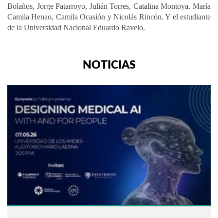
Bolaños, Jorge Patarroyo, Julián Torres, Catalina Montoya, María
Camila Henao, Camila Ocasión y Nicolás Rincón. Y el estudiante
de la Universidad Nacional Eduardo Ravelo.
NOTICIAS