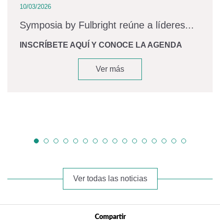
10/03/2026
Symposia by Fulbright reúne a líderes...
INSCRÍBETE AQUÍ Y CONOCE LA AGENDA
Ver más
Ver todas las noticias
Compartir