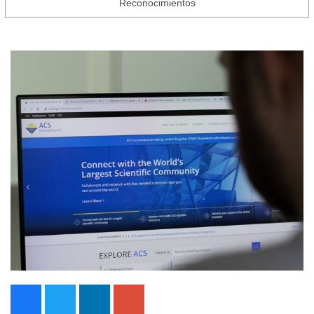
Reconocimientos