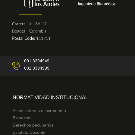
Carrera 1# 18A-12
Bogotá - Colombia
Postal Code:
111711
601 3394949
601 3394999
NORMATIVIDAD INSTITUCIONAL
Actos internos e incremento
Bienestar
Derechos pecunarios
Estatuto Docente