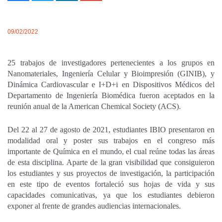
09/02/2022
25 trabajos de investigadores pertenecientes a los grupos en
Nanomateriales, Ingeniería Celular y Bioimpresión (GINIB), y
Dinámica Cardiovascular e I+D+i en Dispositivos Médicos del
Departamento de Ingeniería Biomédica fueron aceptados en la
reunión anual de la American Chemical Society (ACS).
Del 22 al 27 de agosto de 2021, estudiantes IBIO presentaron en
modalidad oral y poster sus trabajos en el congreso más
importante de Química en el mundo, el cual reúne todas las áreas
de esta disciplina. Aparte de la gran visibilidad que consiguieron
los estudiantes y sus proyectos de investigación, la participación
en este tipo de eventos fortaleció sus hojas de vida y sus
capacidades comunicativas, ya que los estudiantes debieron
exponer al frente de grandes audiencias internacionales.