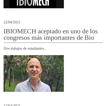
22/04/2021
IBIOMECH aceptado en uno de los
congresos más importantes de Bio
Dos trabajos de estudiantes...
17/04/2021