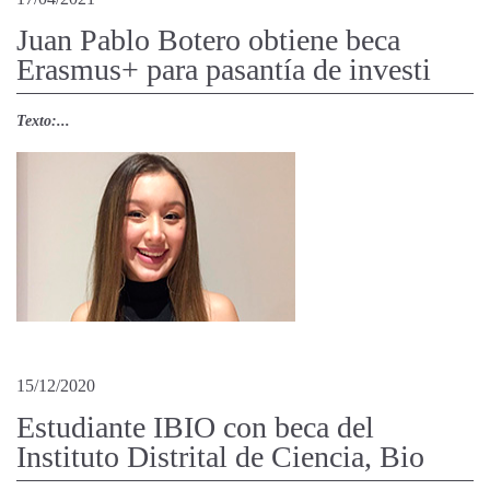
Juan Pablo Botero obtiene beca
Erasmus+ para pasantía de investi
Texto:...
15/12/2020
Estudiante IBIO con beca del
Instituto Distrital de Ciencia, Bio