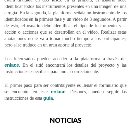
identificar todos los instrumentos presentes en una imagen de una
cirugía. En la segunda, la plataforma señala un instrumento de los
identificados en la primera fase y un video de 3 segundos. A partir
de esto, el usuario debe identificar el tipo de instrumento y la
acción o acciones que se desarrollan en el video. Realizar estas
anotaciones no le va a tomar mucho tiempo a los participantes,
pero sí se traduce en un gran aporte al proyecto.
Los interesados pueden acceder a la plataforma a través del
enlace
. En el sitió encontrará los detalles del proyecto y las
instrucciones específicas para anotar correctamente.
El primer paso para ser contribuyente es llenar el formulario que
se encuentra en este
enlace
. Después, pueden seguir las
instrucciones de esta
guía
.
NOTICIAS