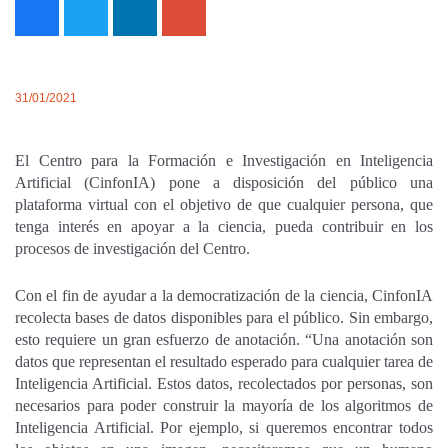
31/01/2021
El Centro para la Formación e Investigación en Inteligencia
Artificial (CinfonIA) pone a disposición del público una
plataforma virtual con el objetivo de que cualquier persona, que
tenga interés en apoyar a la ciencia, pueda contribuir en los
procesos de investigación del Centro.
Con el fin de ayudar a la democratización de la ciencia, CinfonIA
recolecta bases de datos disponibles para el público. Sin embargo,
esto requiere un gran esfuerzo de anotación. “Una anotación son
datos que representan el resultado esperado para cualquier tarea de
Inteligencia Artificial. Estos datos, recolectados por personas, son
necesarios para poder construir la mayoría de los algoritmos de
Inteligencia Artificial. Por ejemplo, si queremos encontrar todos