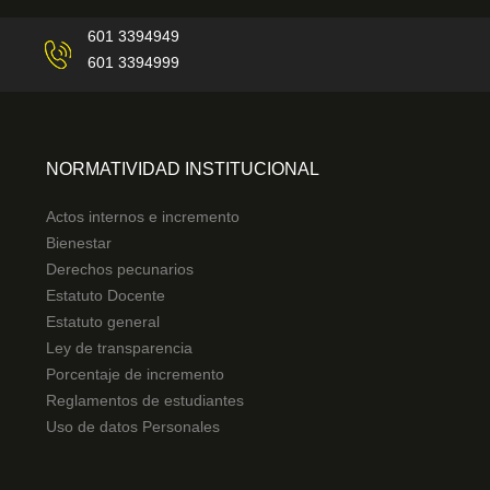
601 3394949
601 3394999
NORMATIVIDAD INSTITUCIONAL
Actos internos e incremento
Bienestar
Derechos pecunarios
Estatuto Docente
Estatuto general
Ley de transparencia
Porcentaje de incremento
Reglamentos de estudiantes
Uso de datos Personales