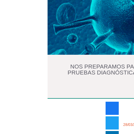
NOS PREPARAMOS PA
PRUEBAS DIAGNÓSTICA
28/03