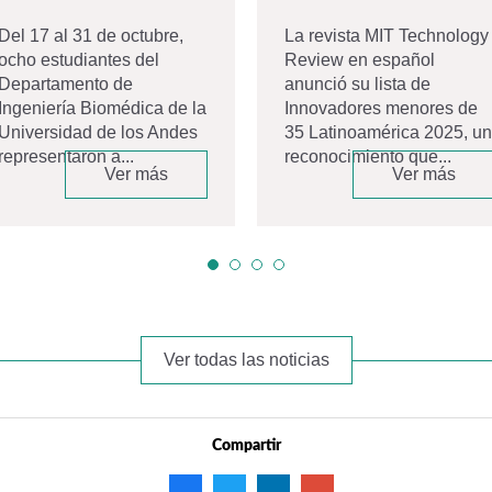
Del 17 al 31 de octubre,
La revista MIT Technology
ocho estudiantes del
Review en español
Departamento de
anunció su lista de
Ingeniería Biomédica de la
Innovadores menores de
Universidad de los Andes
35 Latinoamérica 2025, un
representaron a...
reconocimiento que...
Ver más
Ver más
Ver todas las noticias
Compartir