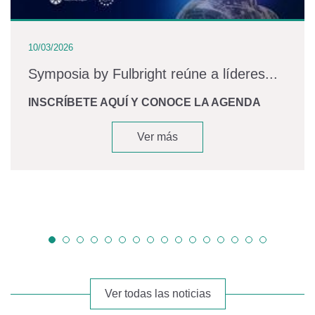
10/03/2026
Symposia by Fulbright reúne a líderes...
INSCRÍBETE AQUÍ Y CONOCE LA AGENDA
Ver más
Ver todas las noticias