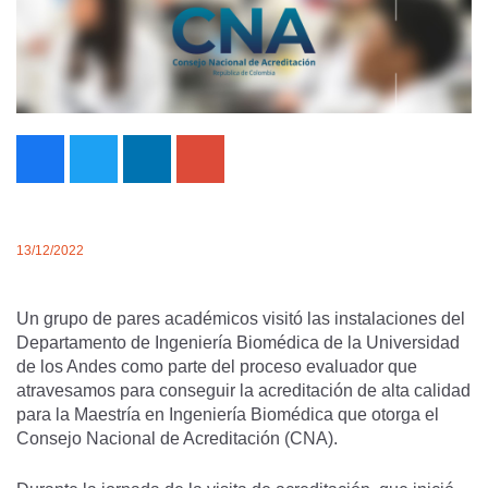
13/12/2022
Un grupo de pares académicos visitó las instalaciones del
Departamento de Ingeniería Biomédica de la Universidad
de los Andes como parte del proceso evaluador que
atravesamos para conseguir la acreditación de alta calidad
para la Maestría en Ingeniería Biomédica que otorga el
Consejo Nacional de Acreditación (CNA).