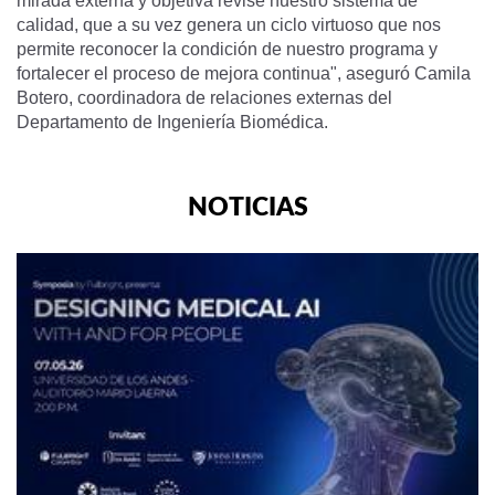
mirada externa y objetiva revise nuestro sistema de
calidad, que a su vez genera un ciclo virtuoso que nos
permite reconocer la condición de nuestro programa y
fortalecer el proceso de mejora continua", aseguró Camila
Botero, coordinadora de relaciones externas del
Departamento de Ingeniería Biomédica.
NOTICIAS