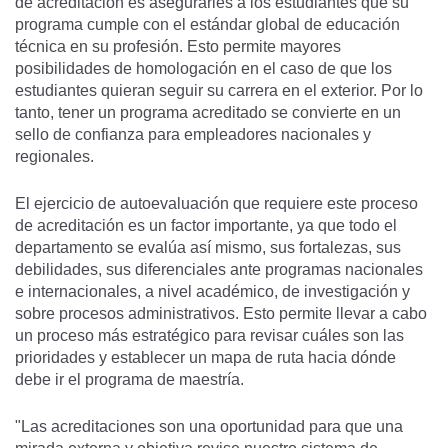
de acreditación es asegurarles a los estudiantes que su
programa cumple con el estándar global de educación
técnica en su profesión. Esto permite mayores
posibilidades de homologación en el caso de que los
estudiantes quieran seguir su carrera en el exterior. Por lo
tanto, tener un programa acreditado se convierte en un
sello de confianza para empleadores nacionales y
regionales.
El ejercicio de autoevaluación que requiere este proceso
de acreditación es un factor importante, ya que todo el
departamento se evalúa así mismo, sus fortalezas, sus
debilidades, sus diferenciales ante programas nacionales
e internacionales, a nivel académico, de investigación y
sobre procesos administrativos. Esto permite llevar a cabo
un proceso más estratégico para revisar cuáles son las
prioridades y establecer un mapa de ruta hacia dónde
debe ir el programa de maestría.
"Las acreditaciones son una oportunidad para que una