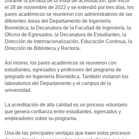
Durante la jornada de la visita de acreditación, que inició
el 28 de noviembre de 2022 y se extendió por tres días, los
pares académicos se reunieron con administrativos de las
diferentes áreas del Departamento de Ingeniería
Biomédica, la Decanatura de la Facultad de Ingeniería, la
Oficina de Egresados, la Decanatura de Estudiantes, la
Dirección de Internacionalización, Educación Continua, la
Dirección de Biblioteca y Rectoría.
Así mismo, los pares académicos se reunieron con
estudiantes, egresados y profesores del programa de
pregrado en Ingeniería Biomédica. También visitaron los
laboratorios del Departamento y el campus de la
universidad.
La acreditación de alta calidad es un proceso voluntario
que genera confianza entre estudiantes, egresados y
empleadores sobre su programa.
Una de las principales ventajas que traen estos procesos