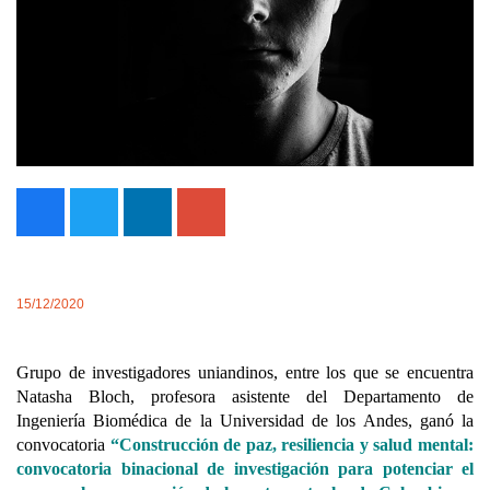
15/12/2020
Grupo de investigadores uniandinos, entre los que se encuentra
Natasha Bloch, profesora asistente del Departamento de
Ingeniería Biomédica de la Universidad de los Andes, ganó la
convocatoria
“Construcción de paz, resiliencia y salud mental:
convocatoria binacional de investigación para potenciar el