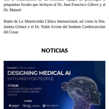
psiquiatras locales que incluyen al Dr. Juan Francisco Gálvez y al
Dr. Manuel
Riaño de La Misericordia Clínica Internacional, así como la Dra.
Janitza Gómez y el Dr. Nahir Acosta del Instituto Cardiovascular
del Cesar.
NOTICIAS