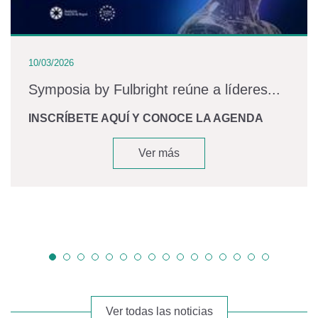
10/03/2026
Symposia by Fulbright reúne a líderes...
INSCRÍBETE AQUÍ Y CONOCE LA AGENDA
Ver más
Ver todas las noticias