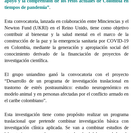
apoyo y la comprensión de los retos actuales de Colombia en
tiempos de pandemia”
.
Esta convocatoria, lanzada en colaboración entre Minciencias y el
Newton Fund (UKRI) en el Reino Unido, tiene como objetivo
contribuir al bienestar y la salud mental en el marco de la
construcción de la paz y la emergencia sanitaria por COVID-19
en Colombia, mediante la generación y apropiación social del
conocimiento derivado de la financiación de proyectos de
investigación científica.
El grupo uniandino ganó la convocatoria con el proyecto
“Desarrollo de un programa de investigación traslacional en
trastorno de estrés postraumático: estudio neurogenómico en
modelo animal y en personas afectadas por el conflicto armado en
el caribe colombiano”.
Esta investigación tiene como propósito realizar un programa
traslacional que pretende combinar investigación básica con
investigación clínica aplicada. Se van a combinar estudios de