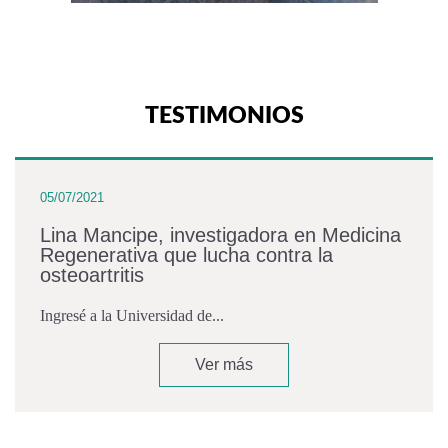
TESTIMONIOS
05/07/2021
Lina Mancipe, investigadora en Medicina
Regenerativa que lucha contra la
osteoartritis
Ingresé a la Universidad de...
Ver más