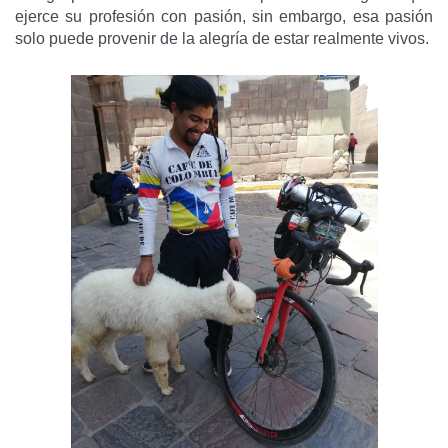
ejerce su profesión con pasión, sin embargo, esa pasión
solo puede provenir de la alegría de estar realmente vivos.