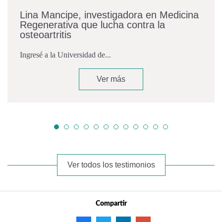
Lina Mancipe, investigadora en Medicina
Regenerativa que lucha contra la
osteoartritis
Ingresé a la Universidad de...
Ver más
Ver todos los testimonios
Compartir