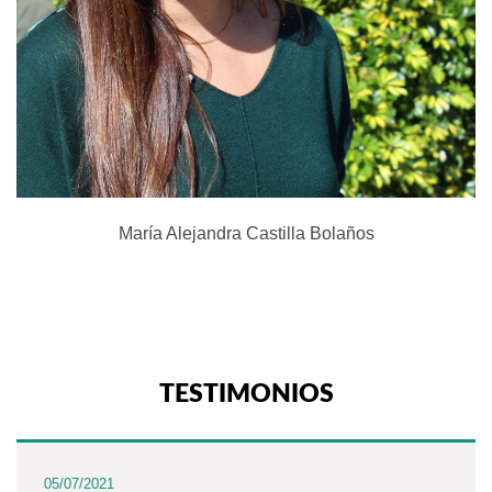
María Alejandra Castilla Bolaños
TESTIMONIOS
05/07/2021