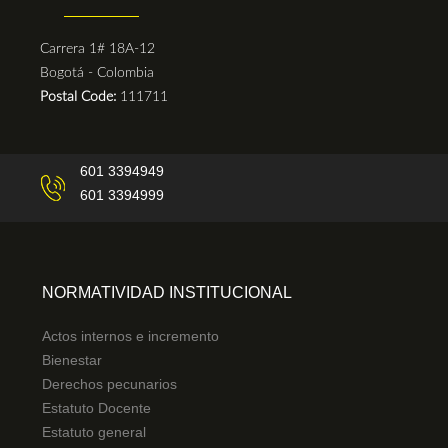
Carrera 1# 18A-12
Bogotá - Colombia
Postal Code:
111711
601 3394949
601 3394999
NORMATIVIDAD INSTITUCIONAL
Actos internos e incremento
Bienestar
Derechos pecunarios
Estatuto Docente
Estatuto general