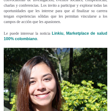
charlas y conferencias. Los invito a participar y explorar todas las
oportunidades que les interese para que al finalizar su carrera
tengan experiencias sólidas que les permitan vincularse a los
campos de acción que les apasionen.
Le puede interesar la noticia
Linkiu, Marketplace de salud
100% colombiano
.