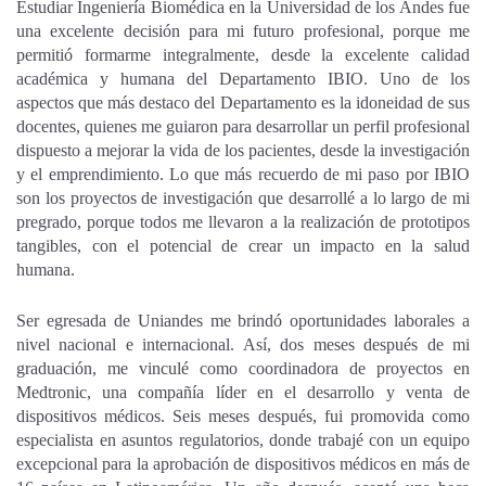
Estudiar Ingeniería Biomédica en la Universidad de los Andes fue
una excelente decisión para mi futuro profesional, porque me
permitió formarme integralmente, desde la excelente calidad
académica y humana del Departamento IBIO. Uno de los
aspectos que más destaco del Departamento es la idoneidad de sus
docentes, quienes me guiaron para desarrollar un perfil profesional
dispuesto a mejorar la vida de los pacientes, desde la investigación
y el emprendimiento. Lo que más recuerdo de mi paso por IBIO
son los proyectos de investigación que desarrollé a lo largo de mi
pregrado, porque todos me llevaron a la realización de prototipos
tangibles, con el potencial de crear un impacto en la salud
humana.
Ser egresada de Uniandes me brindó oportunidades laborales a
nivel nacional e internacional. Así, dos meses después de mi
graduación, me vinculé como coordinadora de proyectos en
Medtronic, una compañía líder en el desarrollo y venta de
dispositivos médicos. Seis meses después, fui promovida como
especialista en asuntos regulatorios, donde trabajé con un equipo
excepcional para la aprobación de dispositivos médicos en más de