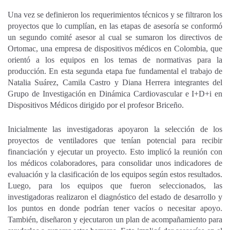
Una vez se definieron los requerimientos técnicos y se filtraron los
proyectos que lo cumplían, en las etapas de asesoría se conformó
un segundo comité asesor al cual se sumaron los directivos de
Ortomac, una empresa de dispositivos médicos en Colombia, que
orientó a los equipos en los temas de normativas para la
producción. En esta segunda etapa fue fundamental el trabajo de
Natalia Suárez, Camila Castro y Diana Herrera integrantes del
Grupo de Investigación en Dinámica Cardiovascular e I+D+i en
Dispositivos Médicos dirigido por el profesor Briceño.
Inicialmente las investigadoras apoyaron la selección de los
proyectos de ventiladores que tenían potencial para recibir
financiación y ejecutar un proyecto. Esto implicó la reunión con
los médicos colaboradores, para consolidar unos indicadores de
evaluación y la clasificación de los equipos según estos resultados.
Luego, para los equipos que fueron seleccionados, las
investigadoras realizaron el diagnóstico del estado de desarrollo y
los puntos en donde podrían tener vacíos o necesitar apoyo.
También, diseñaron y ejecutaron un plan de acompañamiento para