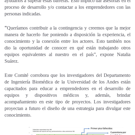
ayudarlos a superar estas barreras. Esto implicó dar asesorías en el
proceso de desarrollo y/o contactar a los emprendedores con las
personas indicadas.
“
Queríamos contribuir a la contingencia y creemos que la mejor
manera de hacerlo fue poniendo a disposición la experiencia, el
conocimiento y la conexión entre los actores. Esto también nos
dio la oportunidad de conocer en qué están trabajando otros
equipos equivalentes al nuestro en el país”, expone Natalia
Suárez.
Este Comité corrobora que los investigadores del Departamento
de Ingeniería Biomédica de la Universidad de los Andes están
capacitados para educar a emprendedores en el desarrollo de
equipos y dispositivos médicos y, además, brindar
acompañamiento en este tipo de proyectos. Los investigadores
proyectan a futuro el diseño de una estrategia para divulgar este
conocimiento.