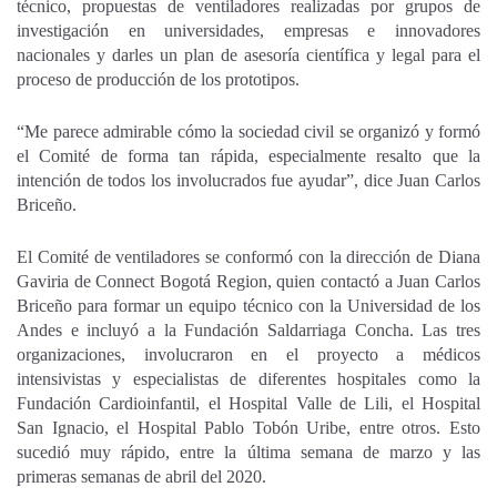
técnico, propuestas de ventiladores realizadas por grupos de
investigación en universidades, empresas e innovadores
nacionales y darles un plan de asesoría científica y legal para el
proceso de producción de los prototipos.
“Me parece admirable cómo la sociedad civil se organizó y formó
el Comité de forma tan rápida, especialmente resalto que la
intención de todos los involucrados fue ayudar”, dice Juan Carlos
Briceño.
El Comité de ventiladores se conformó con la dirección de Diana
Gaviria de Connect Bogotá Region, quien contactó a Juan Carlos
Briceño para formar un equipo técnico con la Universidad de los
Andes e incluyó a la Fundación Saldarriaga Concha. Las tres
organizaciones, involucraron en el proyecto a médicos
intensivistas y especialistas de diferentes hospitales como la
Fundación Cardioinfantil, el Hospital Valle de Lili, el Hospital
San Ignacio, el Hospital Pablo Tobón Uribe, entre otros. Esto
sucedió muy rápido, entre la última semana de marzo y las
primeras semanas de abril del 2020.