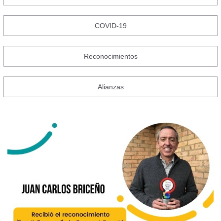
COVID-19
Reconocimientos
Alianzas