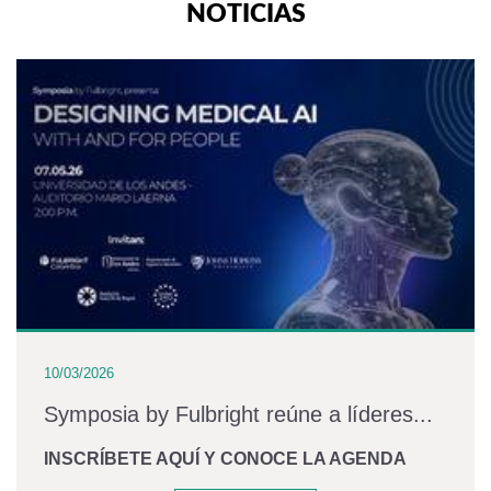
NOTICIAS
10/03/2026
Symposia by Fulbright reúne a líderes...
INSCRÍBETE AQUÍ Y CONOCE LA AGENDA