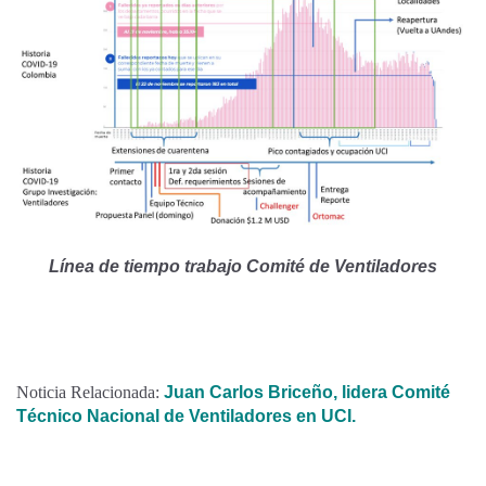
Línea de tiempo trabajo Comité de Ventiladores
Noticia Relacionada:
Juan Carlos Briceño, lidera Comité
Técnico Nacional de Ventiladores en UCI
.