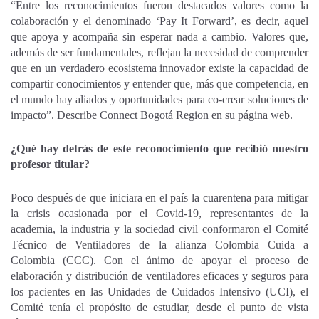
“Entre los reconocimientos fueron destacados valores como la
colaboración y el denominado ‘Pay It Forward’, es decir, aquel
que apoya y acompaña sin esperar nada a cambio. Valores que,
además de ser fundamentales, reflejan la necesidad de comprender
que en un verdadero ecosistema innovador existe la capacidad de
compartir conocimientos y entender que, más que competencia, en
el mundo hay aliados y oportunidades para co-crear soluciones de
impacto”. Describe Connect Bogotá Region en su página web.
¿Qué hay detrás de este reconocimiento que recibió nuestro
profesor titular?
Poco después de que iniciara en el país la cuarentena para mitigar
la crisis ocasionada por el Covid-19, representantes de la
academia, la industria y la sociedad civil conformaron el Comité
Técnico de Ventiladores de la alianza Colombia Cuida a
Colombia (CCC). Con el ánimo de apoyar el proceso de
elaboración y distribución de ventiladores eficaces y seguros para
los pacientes en las Unidades de Cuidados Intensivo (UCI), el
Comité tenía el propósito de estudiar, desde el punto de vista