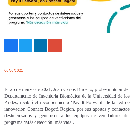
05/07/2021
El 25 de marzo de 2021, Juan Carlos Briceño, profesor titular del
Departamento de Ingeniería Biomédica de la Universidad de los
Andes, recibió el reconocimiento ‘Pay It Forward’ de la red de
innovación Connect Bogotá Region, por sus aportes y contactos
desinteresados y generosos a los equipos de ventiladores del
programa ‘Más detección, más vida’.