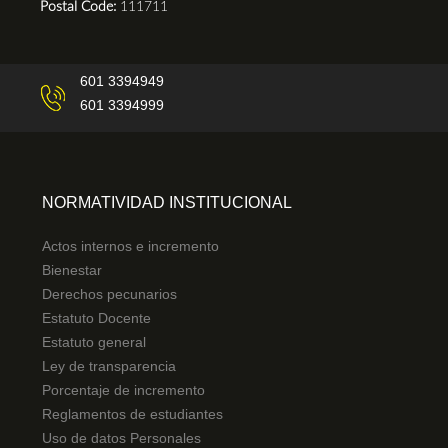
Postal Code:
111711
601 3394949
601 3394999
NORMATIVIDAD INSTITUCIONAL
Actos internos e incremento
Bienestar
Derechos pecunarios
Estatuto Docente
Estatuto general
Ley de transparencia
Porcentaje de incremento
Reglamentos de estudiantes
Uso de datos Personales