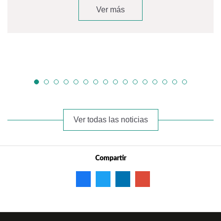
Ver más
Ver todas las noticias
Compartir