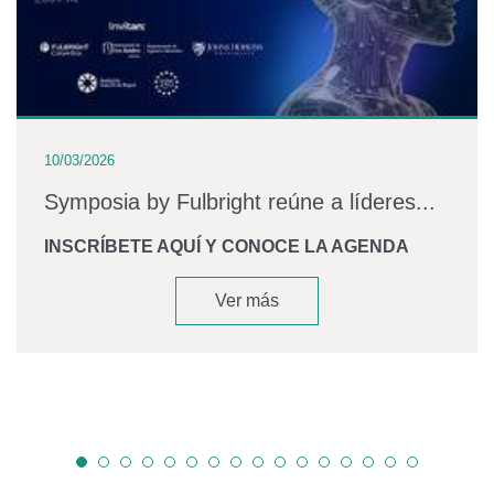
10/03/2026
Symposia by Fulbright reúne a líderes...
INSCRÍBETE AQUÍ Y CONOCE LA AGENDA
Ver más