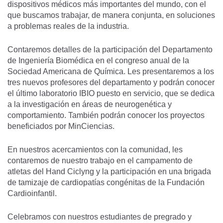
dispositivos médicos más importantes del mundo, con el
que buscamos trabajar, de manera conjunta, en soluciones
a problemas reales de la industria.
Contaremos detalles de la participación del Departamento
de Ingeniería Biomédica en el congreso anual de la
Sociedad Americana de Química. Les presentaremos a los
tres nuevos profesores del departamento y podrán conocer
el último laboratorio IBIO puesto en servicio, que se dedica
a la investigación en áreas de neurogenética y
comportamiento. También podrán conocer los proyectos
beneficiados por MinCiencias.
En nuestros acercamientos con la comunidad, les
contaremos de nuestro trabajo en el campamento de
atletas del Hand Ciclyng y la participación en una brigada
de tamizaje de cardiopatías congénitas de la Fundación
Cardioinfantil.
Celebramos con nuestros estudiantes de pregrado y