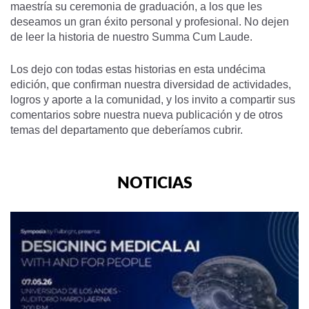
maestría su ceremonia de graduación, a los que les
deseamos un gran éxito personal y profesional. No dejen
de leer la historia de nuestro Summa Cum Laude.
Los dejo con todas estas historias en esta undécima
edición, que confirman nuestra diversidad de actividades,
logros y aporte a la comunidad, y los invito a compartir sus
comentarios sobre nuestra nueva publicación y de otros
temas del departamento que deberíamos cubrir.
NOTICIAS