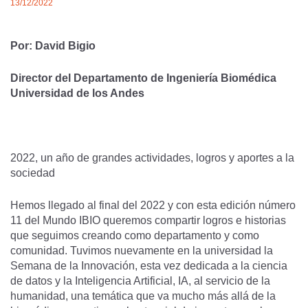
13/12/2022
Por: David Bigio
Director del Departamento de Ingeniería Biomédica
Universidad de los Andes
2022, un año de grandes actividades, logros y aportes a la
sociedad
Hemos llegado al final del 2022 y con esta edición número
11 del Mundo IBIO queremos compartir logros e historias
que seguimos creando como departamento y como
comunidad. Tuvimos nuevamente en la universidad la
Semana de la Innovación, esta vez dedicada a la ciencia
de datos y la Inteligencia Artificial, IA, al servicio de la
humanidad, una temática que va mucho más allá de la