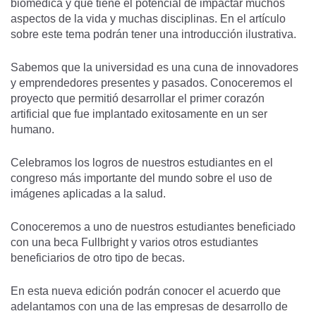
biomédica y que tiene el potencial de impactar muchos
aspectos de la vida y muchas disciplinas. En el artículo
sobre este tema podrán tener una introducción ilustrativa.
Sabemos que la universidad es una cuna de innovadores
y emprendedores presentes y pasados. Conoceremos el
proyecto que permitió desarrollar el primer corazón
artificial que fue implantado exitosamente en un ser
humano.
Celebramos los logros de nuestros estudiantes en el
congreso más importante del mundo sobre el uso de
imágenes aplicadas a la salud.
Conoceremos a uno de nuestros estudiantes beneficiado
con una beca Fullbright y varios otros estudiantes
beneficiarios de otro tipo de becas.
En esta nueva edición podrán conocer el acuerdo que
adelantamos con una de las empresas de desarrollo de