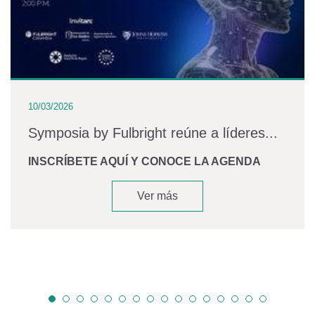
10/03/2026
Symposia by Fulbright reúne a líderes...
INSCRÍBETE AQUÍ Y CONOCE LA AGENDA
Ver más