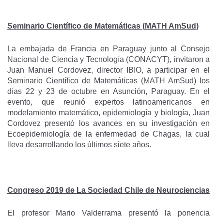
Seminario Científico de Matemáticas (MATH AmSud)
La embajada de Francia en Paraguay junto al Consejo
Nacional de Ciencia y Tecnología (CONACYT), invitaron a
Juan Manuel Cordovez, director IBIO, a participar en el
Seminario Científico de Matemáticas (MATH AmSud) los
días 22 y 23 de octubre en Asunción, Paraguay. En el
evento, que reunió expertos latinoamericanos en
modelamiento matemático, epidemiología y biología, Juan
Cordovez presentó los avances en su investigación en
Ecoepidemiología de la enfermedad de Chagas, la cual
lleva desarrollando los últimos siete años.
Congreso 2019 de La Sociedad Chile de Neurociencias
El profesor Mario Valderrama presentó la ponencia