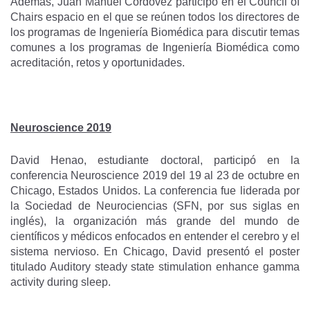
Además, Juan Manuel Cordovez participó en el Council of
Chairs espacio en el que se reúnen todos los directores de
los programas de Ingeniería Biomédica para discutir temas
comunes a los programas de Ingeniería Biomédica como
acreditación, retos y oportunidades.
Neuroscience 2019
David Henao, estudiante doctoral, participó en la
conferencia Neuroscience 2019 del 19 al 23 de octubre en
Chicago, Estados Unidos. La conferencia fue liderada por
la Sociedad de Neurociencias (SFN, por sus siglas en
inglés), la organización más grande del mundo de
científicos y médicos enfocados en entender el cerebro y el
sistema nervioso. En Chicago, David presentó el poster
titulado Auditory steady state stimulation enhance gamma
activity during sleep.