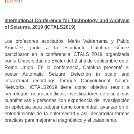
11/12/2019
International Conference for Technology and Analysis
of Seizures, 2019 (ICTALS2019)
Los profesores asociados, Mario Valderrama y Pablo
Arbeláez, junto a la estudiante Catalina Gómez
participaron en la conferencia ICTALS 2019, organizada
por la Universidad de Exeter del 2 al 5 de septiembre en el
Reino Unido. En la conferencia, Catalina presentó el
poster Automatic Seizure Detection in scalp and
intracranial recordings through Convolutional Neural
Networks. ICTALS2019 tiene como objetivo reunir a
neurólogos, neurocientíficos, investigadores de disciplinas
cuantitativas y personas con experiencia de investigación
en epilepsia para trabajar como comunidad, avanzar en el
entendimiento de la enfermedad y así, desarrollar formas
prácticas para mejorar el diagnóstico y el tratamiento.