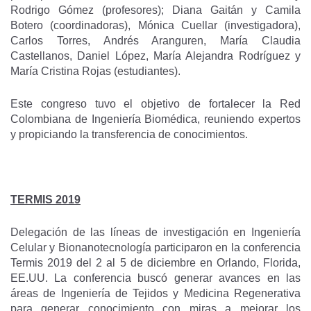
Rodrigo Gómez (profesores); Diana Gaitán y Camila
Botero (coordinadoras), Mónica Cuellar (investigadora),
Carlos Torres, Andrés Aranguren, María Claudia
Castellanos, Daniel López, María Alejandra Rodríguez y
María Cristina Rojas (estudiantes).
Este congreso tuvo el objetivo de fortalecer la Red
Colombiana de Ingeniería Biomédica, reuniendo expertos
y propiciando la transferencia de conocimientos.
TERMIS 2019
Delegación de las líneas de investigación en Ingeniería
Celular y Bionanotecnología participaron en la conferencia
Termis 2019 del 2 al 5 de diciembre en Orlando, Florida,
EE.UU. La conferencia buscó generar avances en las
áreas de Ingeniería de Tejidos y Medicina Regenerativa
para generar conocimiento con miras a mejorar los