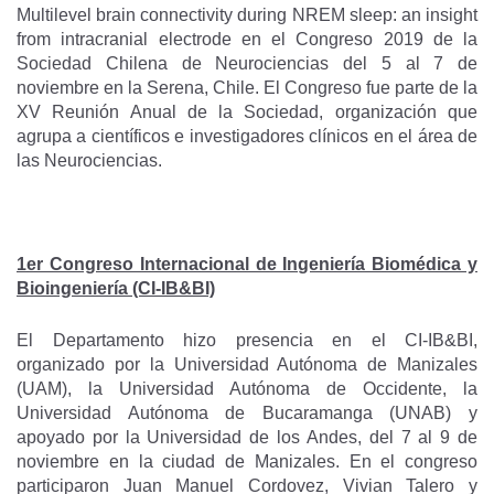
Multilevel brain connectivity during NREM sleep: an insight
from intracranial electrode en el Congreso 2019 de la
Sociedad Chilena de Neurociencias del 5 al 7 de
noviembre en la Serena, Chile. El Congreso fue parte de la
XV Reunión Anual de la Sociedad, organización que
agrupa a científicos e investigadores clínicos en el área de
las Neurociencias.
1er Congreso Internacional de Ingeniería Biomédica y
Bioingeniería (CI-IB&BI)
El Departamento hizo presencia en el CI-IB&BI,
organizado por la Universidad Autónoma de Manizales
(UAM), la Universidad Autónoma de Occidente, la
Universidad Autónoma de Bucaramanga (UNAB) y
apoyado por la Universidad de los Andes, del 7 al 9 de
noviembre en la ciudad de Manizales. En el congreso
participaron Juan Manuel Cordovez, Vivian Talero y