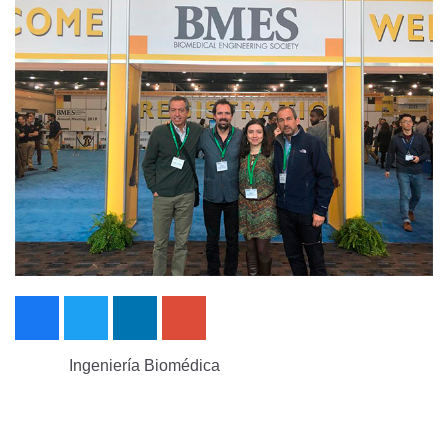
Ingeniería Biomédica