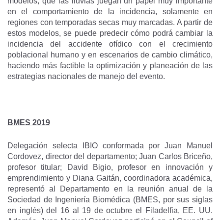
modelos, que las lluvias juegan un papel muy importante
en el comportamiento de la incidencia, solamente en
regiones con temporadas secas muy marcadas. A partir de
estos modelos, se puede predecir cómo podrá cambiar la
incidencia del accidente ofídico con el crecimiento
poblacional humano y en escenarios de cambio climático,
haciendo más factible la optimización y planeación de las
estrategias nacionales de manejo del evento.
BMES 2019
Delegación selecta IBIO conformada por Juan Manuel
Cordovez, director del departamento; Juan Carlos Briceño,
profesor titular; David Bigio, profesor en innovación y
emprendimiento y Diana Gaitán, coordinadora académica,
representó al Departamento en la reunión anual de la
Sociedad de Ingeniería Biomédica (BMES, por sus siglas
en inglés) del 16 al 19 de octubre el Filadelfia, EE. UU.