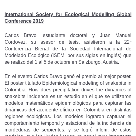
International Society for Ecological Modelling Global
Conference 2019
Carlos Bravo, estudiante doctoral y Juan Manuel
Cordovez, su asesor de tesis, asistieron a la 22ª
Conferencia Bienal de la Sociedad Internacional de
Modelado Ecológico (ISEM, por sus siglas en inglés) que
se realizó del 1 al 5 de octubre en Salzburgo, Austria.
En el evento Carlos Bravo ganó el premio al mejor poster.
El poster titulado Epidemiological modeling of snakebite in
Colombia: How does precipitation drives the dynamics of
snakebite incidence es un estudio en el que se utilizaron
modelos matemáticos epidemiológicos para capturar las
dinámicas del accidente ofídico en Colombia en distintas
regiones ecológicas. Los modelos lograron capturar el
comportamiento temporal y estacional de la incidencia de
mordeduras de serpientes, y se logró inferir, de estos