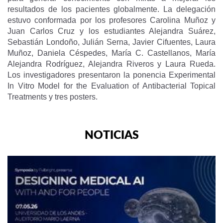
resultados de los pacientes globalmente. La delegación
estuvo conformada por los profesores Carolina Muñoz y
Juan Carlos Cruz y los estudiantes Alejandra Suárez,
Sebastián Londoño, Julián Serna, Javier Cifuentes, Laura
Muñoz, Daniela Céspedes, María C. Castellanos, María
Alejandra Rodríguez, Alejandra Riveros y Laura Rueda.
Los investigadores presentaron la ponencia Experimental
In Vitro Model for the Evaluation of Antibacterial Topical
Treatments y tres posters.
NOTICIAS